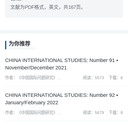
文献为PDF格式，英文，共167页。
为你推荐
RECOMMEND
CHINA INTERNATIONAL STUDIES: Number 91 •
November/December 2021
作者：《中国国际问题研究》编
阅读：5573
下载：6
辑部
CHINA INTERNATIONAL STUDIES: Number 92 •
January/February 2022
作者：《中国国际问题研究》编
阅读：5679
下载：8
辑部