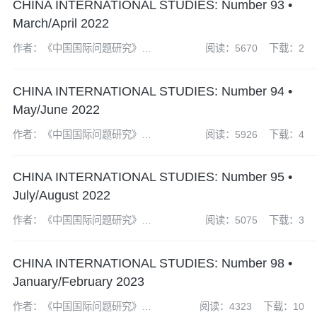
CHINA INTERNATIONAL STUDIES: Number 93 •
March/April 2022
作者：《中国国际问题研究》编
阅读：5670
下载：2
辑部
CHINA INTERNATIONAL STUDIES: Number 94 •
May/June 2022
作者：《中国国际问题研究》编
阅读：5926
下载：4
辑部
CHINA INTERNATIONAL STUDIES: Number 95 •
July/August 2022
作者：《中国国际问题研究》编
阅读：5075
下载：3
辑部
CHINA INTERNATIONAL STUDIES: Number 98 •
January/February 2023
作者：《中国国际问题研究》编
阅读：4323
下载：10