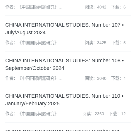
作者：《中国国际问题研究》编
阅读：4042
下载：6
辑部
CHINA INTERNATIONAL STUDIES: Number 107 •
July/August 2024
作者：《中国国际问题研究》编
阅读：3425
下载：5
辑部
CHINA INTERNATIONAL STUDIES: Number 108 •
September/October 2024
作者：《中国国际问题研究》编
阅读：3040
下载：4
辑部
CHINA INTERNATIONAL STUDIES: Number 110 •
January/February 2025
作者：《中国国际问题研究》编
阅读：2360
下载：12
辑部