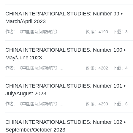
辑部
CHINA INTERNATIONAL STUDIES: Number 99 •
March/April 2023
作者：《中国国际问题研究》编
阅读：4190
下载：3
辑部
CHINA INTERNATIONAL STUDIES: Number 100 •
May/June 2023
作者：《中国国际问题研究》编
阅读：4202
下载：4
辑部
CHINA INTERNATIONAL STUDIES: Number 101 •
July/August 2023
作者：《中国国际问题研究》编
阅读：4290
下载：6
辑部
CHINA INTERNATIONAL STUDIES: Number 102 •
September/October 2023