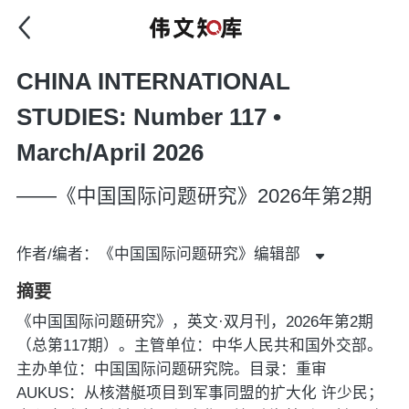
CHINA INTERNATIONAL
STUDIES: Number 117 •
March/April 2026
——《中国国际问题研究》2026年第2期
作者/编者：《中国国际问题研究》编辑部
摘要
《中国国际问题研究》，英文·双月刊，2026年第2期
（总第117期）。主管单位：中华人民共和国外交部。
主办单位：中国国际问题研究院。目录：重审
AUKUS：从核潜艇项目到军事同盟的扩大化 许少民；