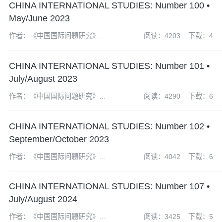
CHINA INTERNATIONAL STUDIES: Number 100 •
May/June 2023
作者：《中国国际问题研究》编
阅读：4203
下载：4
辑部
CHINA INTERNATIONAL STUDIES: Number 101 •
July/August 2023
作者：《中国国际问题研究》编
阅读：4290
下载：6
辑部
CHINA INTERNATIONAL STUDIES: Number 102 •
September/October 2023
作者：《中国国际问题研究》编
阅读：4042
下载：6
辑部
CHINA INTERNATIONAL STUDIES: Number 107 •
July/August 2024
作者：《中国国际问题研究》编
阅读：3425
下载：5