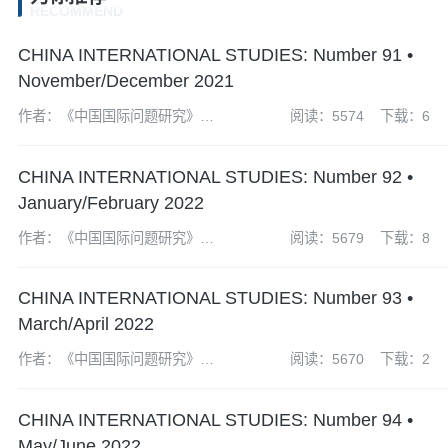
RECOMMEND
CHINA INTERNATIONAL STUDIES: Number 91 •
November/December 2021
作者：《中国国际问题研究》编
阅读：5574
下载：6
辑部
CHINA INTERNATIONAL STUDIES: Number 92 •
January/February 2022
作者：《中国国际问题研究》编
阅读：5679
下载：8
辑部
CHINA INTERNATIONAL STUDIES: Number 93 •
March/April 2022
作者：《中国国际问题研究》编
阅读：5670
下载：2
辑部
CHINA INTERNATIONAL STUDIES: Number 94 •
May/June 2022