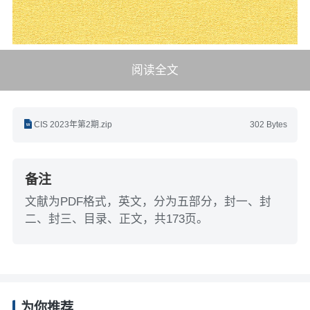
阅读全文
CIS 2023年第2期.zip
302 Bytes
备注
文献为PDF格式，英文，分为五部分，封一、封
二、封三、目录、正文，共173页。
为你推荐