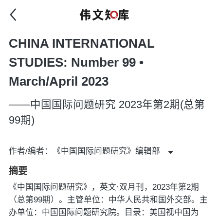
CHINA INTERNATIONAL
STUDIES: Number 99 •
March/April 2023
——中国国际问题研究 2023年第2期(总第
99期)
作者/编者：《中国国际问题研究》编辑部
摘要
《中国国际问题研究》，英文·双月刊，2023年第2期
（总第99期）。主管单位：中华人民共和国外交部。主
办单位：中国国际问题研究院。目录：美国视中国为