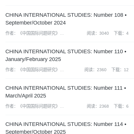
辑部
CHINA INTERNATIONAL STUDIES: Number 108 •
September/October 2024
作者：《中国国际问题研究》编
阅读：3040
下载：4
辑部
CHINA INTERNATIONAL STUDIES: Number 110 •
January/February 2025
作者：《中国国际问题研究》编
阅读：2360
下载：12
辑部
CHINA INTERNATIONAL STUDIES: Number 111 •
March/April 2025
作者：《中国国际问题研究》编
阅读：2368
下载：6
辑部
CHINA INTERNATIONAL STUDIES: Number 114 •
September/October 2025