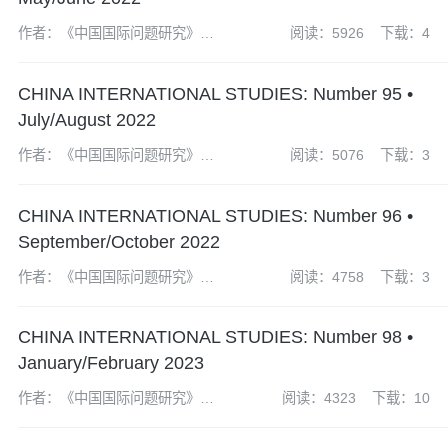
作者：《中国国际问题研究》编
阅读：5926
下载：4
辑部
CHINA INTERNATIONAL STUDIES: Number 95 •
July/August 2022
作者：《中国国际问题研究》编
阅读：5076
下载：3
辑部
CHINA INTERNATIONAL STUDIES: Number 96 •
September/October 2022
作者：《中国国际问题研究》编
阅读：4758
下载：3
辑部
CHINA INTERNATIONAL STUDIES: Number 98 •
January/February 2023
作者：《中国国际问题研究》编
阅读：4323
下载：10
辑部