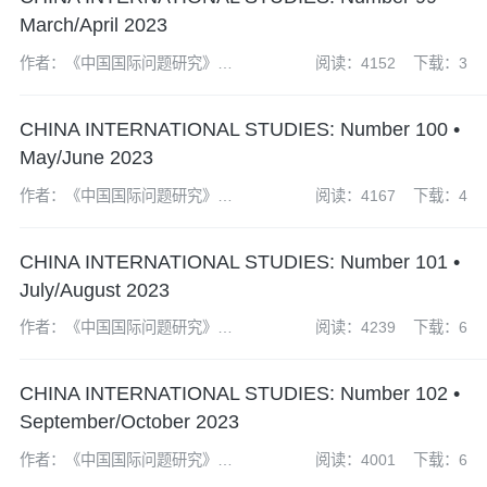
March/April 2023
作者：《中国国际问题研究》编
阅读：4152
下载：3
辑部
CHINA INTERNATIONAL STUDIES: Number 100 •
May/June 2023
作者：《中国国际问题研究》编
阅读：4167
下载：4
辑部
CHINA INTERNATIONAL STUDIES: Number 101 •
July/August 2023
作者：《中国国际问题研究》编
阅读：4239
下载：6
辑部
CHINA INTERNATIONAL STUDIES: Number 102 •
September/October 2023
作者：《中国国际问题研究》编
阅读：4001
下载：6
辑部