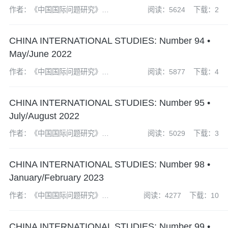
作者：《中国国际问题研究》编
阅读：5624
下载：2
辑部
CHINA INTERNATIONAL STUDIES: Number 94 •
May/June 2022
作者：《中国国际问题研究》编
阅读：5877
下载：4
辑部
CHINA INTERNATIONAL STUDIES: Number 95 •
July/August 2022
作者：《中国国际问题研究》编
阅读：5029
下载：3
辑部
CHINA INTERNATIONAL STUDIES: Number 98 •
January/February 2023
作者：《中国国际问题研究》编
阅读：4277
下载：10
辑部
CHINA INTERNATIONAL STUDIES: Number 99 •