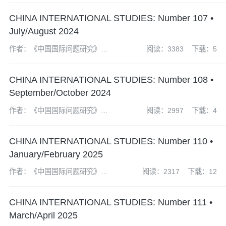
CHINA INTERNATIONAL STUDIES: Number 107 •
July/August 2024
作者：《中国国际问题研究》编
阅读：3383
下载：5
辑部
CHINA INTERNATIONAL STUDIES: Number 108 •
September/October 2024
作者：《中国国际问题研究》编
阅读：2997
下载：4
辑部
CHINA INTERNATIONAL STUDIES: Number 110 •
January/February 2025
作者：《中国国际问题研究》编
阅读：2317
下载：12
辑部
CHINA INTERNATIONAL STUDIES: Number 111 •
March/April 2025