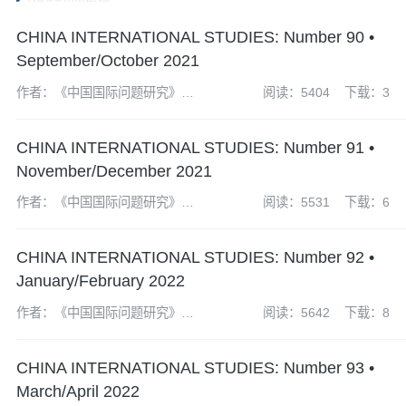
CHINA INTERNATIONAL STUDIES: Number 90 •
September/October 2021
作者：《中国国际问题研究》编
阅读：5404
下载：3
辑部
CHINA INTERNATIONAL STUDIES: Number 91 •
November/December 2021
作者：《中国国际问题研究》编
阅读：5531
下载：6
辑部
CHINA INTERNATIONAL STUDIES: Number 92 •
January/February 2022
作者：《中国国际问题研究》编
阅读：5642
下载：8
辑部
CHINA INTERNATIONAL STUDIES: Number 93 •
March/April 2022