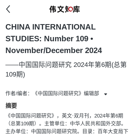
CHINA INTERNATIONAL
STUDIES: Number 109 •
November/December 2024
——中国国际问题研究 2024年第6期(总第
109期)
作者/编者：《中国国际问题研究》编辑部
摘要
《中国国际问题研究》，英文·双月刊，2024年第6期
（总第109期）。主管单位：中华人民共和国外交部。
主办单位：中国国际问题研究院。目录：百年大变局下