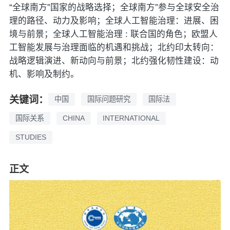
“全球南方”国家的战略选择；全球南方”参与全球安全治
理的路径、动力及影响；全球人工智能治理：进展、困
境与前景；全球人工智能治理 : 联合国的角色；欧盟人
工智能发展与治理面临的机遇和挑战；北约印太转向：
战略逻辑演进、新动向与前景；北约强化韧性建设：动
机、影响及制约。
关键词：
中国
国际问题研究
国际法
国际关系
CHINA
INTERNATIONAL
STUDIES
正文