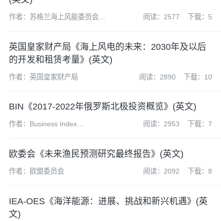
作者：苏格兰海上风能委员会
阅读：2577
下载：5
（SOWEC）
英国皇家财产局《海上风电的未来：2030年及以后
的开发和租赁考量》(英文)
作者：英国皇家财产局
阅读：2890
下载：10
BIN《2017-2022年俄罗斯北极投资概览》(英文)
作者：Business Index
阅读：2953
下载：7
North(BIN)
欧委会《未来渔民预测研究最终报告》(英文)
作者：欧盟委员会
阅读：2092
下载：8
IEA-OES《海洋能源：进展、挑战和新兴机遇》(英
文)