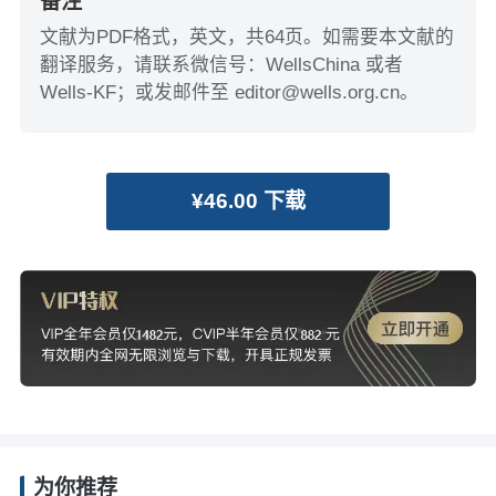
备注
文献为PDF格式，英文，共64页。如需要本文献的
翻译服务，请联系微信号：WellsChina 或者
Wells-KF；或发邮件至 editor@wells.org.cn。
¥46.00 下载
为你推荐