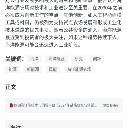
对该行业发展影响最大的研究和创新重点。报告认为海
洋能源农场对技术和工业进步至关重要，在2030年之前
必须成为创新工作的重点。其他创新，如人工智能建模
工具或材料，仍被列为支持试点农场发展和形成工业化
技术道路的优先事项。随着公共资金的涌入，海洋能源
最近受到投资者的极大关注，如果这种趋势持续下去，
海洋能源可能会迅速进入工业阶段。
关键词：
海洋
海洋能源
研究
创新
能源
新能源
风能
海洋能源农场
正文
欧洲海洋能技术与创新平台《2024年战略研究与创新议程》(英文).pdf
302 Bytes