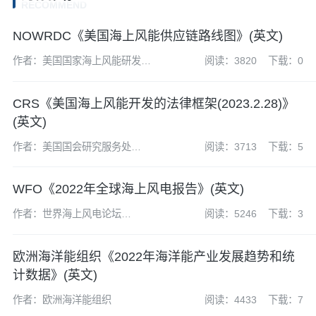
RECOMMEND
NOWRDC《美国海上风能供应链路线图》(英文)
作者：美国国家海上风能研发联
阅读：3820
下载：0
盟（NOWRDC）
CRS《美国海上风能开发的法律框架(2023.2.28)》
(英文)
作者：美国国会研究服务处
阅读：3713
下载：5
(CRS)
WFO《2022年全球海上风电报告》(英文)
作者：世界海上风电论坛
阅读：5246
下载：3
（WFO）
欧洲海洋能组织《2022年海洋能产业发展趋势和统
计数据》(英文)
作者：欧洲海洋能组织
阅读：4433
下载：7