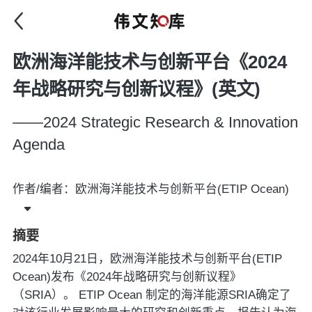
欧洲海洋能技术与创新平台《2024
年战略研究与创新议程》(英文)
——2024 Strategic Research & Innovation
Agenda
作者/编者：欧洲海洋能技术与创新平台(ETIP Ocean)
摘要
2024年10月21日，欧洲海洋能技术与创新平台(ETIP
Ocean)发布《2024年战略研究与创新议程》
（SRIA）。 ETIP Ocean 制定的海洋能源SRIA确定了