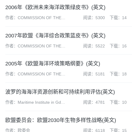
2006年《欧洲未来海洋政策绿皮书》(英文)
作者：COMMISSION OF THE
阅读：5300
下载：14
EUROPEAN COMMUNITIES
2007年欧盟《海洋综合政策蓝皮书》(英文)
作者：COMMISSION OF THE
阅读：5522
下载：16
EUROPEAN COMMUNITIES
2005年《欧盟海洋环境策略纲要》(英文)
作者：COMMISSION OF THE
阅读：5181
下载：18
EUROPEAN COMMUNITIES
波罗的海海洋资源创新和可持续利用评估(英文)
作者：Maritime Institute in Gda?
阅读：4781
下载：10
sk
欧盟委员会：欧盟2030年生物多样性战略(英文)
作者：欧委会
阅读：6118
下载：15