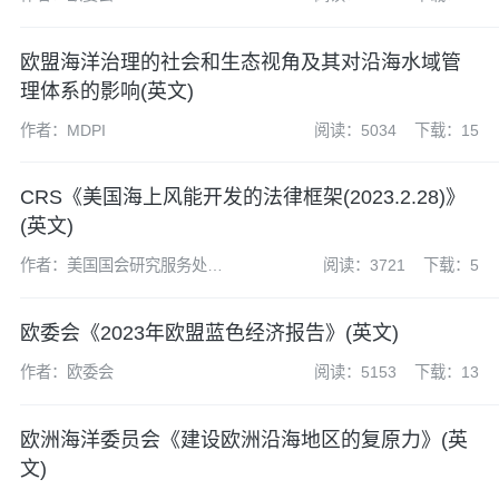
欧盟海洋治理的社会和生态视角及其对沿海水域管
理体系的影响(英文)
作者：MDPI
阅读：5034
下载：15
CRS《美国海上风能开发的法律框架(2023.2.28)》
(英文)
作者：美国国会研究服务处
阅读：3721
下载：5
(CRS)
欧委会《2023年欧盟蓝色经济报告》(英文)
作者：欧委会
阅读：5153
下载：13
欧洲海洋委员会《建设欧洲沿海地区的复原力》(英
文)