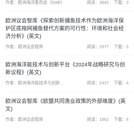
作者：欧洲海洋委员会（EMB）
阅读：3845
下载：3
欧洲议会智库《探索创新捕鱼技术作为欧洲海洋保
护区底拖网捕鱼替代方案的可行性：环境和社会经
济分析》(英文)
作者：欧洲议会智库
阅读：2977
下载：5
欧洲海洋能技术与创新平台《2024年战略研究与创
新议程》(英文)
作者：欧洲海洋能技术与创新平
阅读：2437
下载：4
台(ETIP Ocean)
欧洲议会智库《欧盟共同渔业政策的外部维度》(英
文)
作者：欧洲议会智库
阅读：1862
下载：4