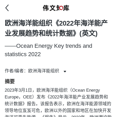
欧洲海洋能组织《2022年海洋能产
业发展趋势和统计数据》(英文)
——Ocean Energy Key trends and
statistics 2022
作者/编者：欧洲海洋能组织
摘要
2023年3月1日，欧洲海洋能组织（Ocean Energy
Europe，OEE）发布《2022年海洋能产业发展趋势和
统计数据》报告。该报告表示，欧洲在海洋能源领域的
领导地位岌岌可危，欧洲以外的国家和地区在加快开发