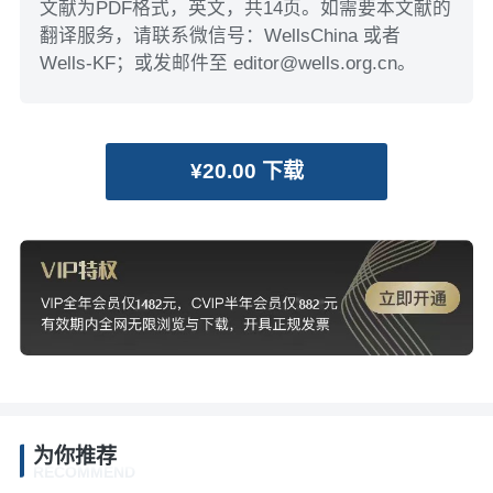
文献为PDF格式，英文，共14页。如需要本文献的
翻译服务，请联系微信号：WellsChina 或者
Wells-KF；或发邮件至 editor@wells.org.cn。
¥20.00 下载
为你推荐
RECOMMEND