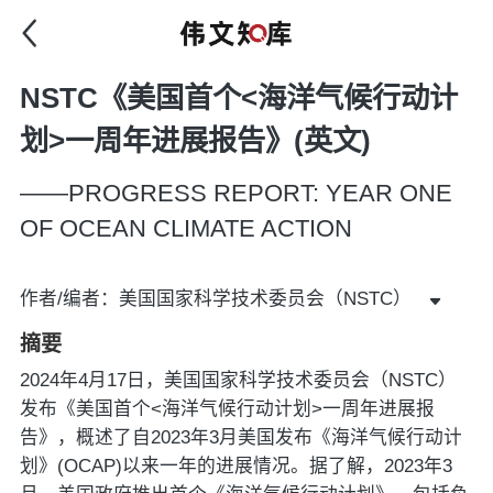
NSTC《美国首个<海洋气候行动计
划>一周年进展报告》(英文)
——PROGRESS REPORT: YEAR ONE
OF OCEAN CLIMATE ACTION
作者/编者：美国国家科学技术委员会（NSTC）
摘要
2024年4月17日，美国国家科学技术委员会（NSTC）
发布《美国首个<海洋气候行动计划>一周年进展报
告》，概述了自2023年3月美国发布《海洋气候行动计
划》(OCAP)以来一年的进展情况。据了解，2023年3