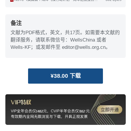
备注
文献为PDF格式，英文，共17页。如需要本文献的
翻译服务，请联系微信号：WellsChina 或者
Wells-KF；或发邮件至 editor@wells.org.cn。
¥38.00 下载