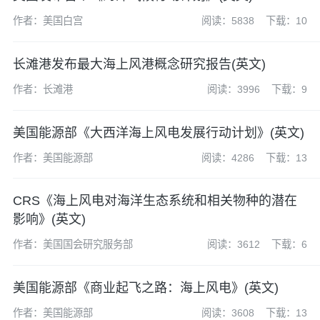
作者：美国白宫
阅读：5838
下载：10
长滩港发布最大海上风港概念研究报告(英文)
作者：长滩港
阅读：3996
下载：9
美国能源部《大西洋海上风电发展行动计划》(英文)
作者：美国能源部
阅读：4286
下载：13
CRS《海上风电对海洋生态系统和相关物种的潜在
影响》(英文)
作者：美国国会研究服务部
阅读：3612
下载：6
美国能源部《商业起飞之路：海上风电》(英文)
作者：美国能源部
阅读：3608
下载：13