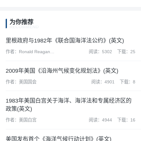
为你推荐
RECOMMEND
里根政府与1982年《联合国海洋法公约》(英文)
作者：Ronald Reagan
阅读：5302
下载：25
Presidential Library
2009年美国《沿海州气候变化规划法》(英文)
作者：美国国会
阅读：4901
下载：8
1983年美国白宫关于海洋、海洋法和专属经济区的
政策(英文)
作者：美国白宫
阅读：4944
下载：16
美国发布首个《海洋气候行动计划》(英文)