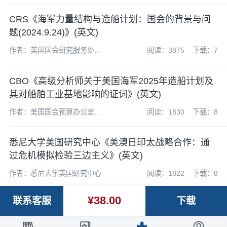
CRS《海军力量结构与造船计划：国会的背景与问
题(2024.9.24)》(英文)
作者：美国国会研究服务处
阅读：3875
下载：7
(CRS)
CBO《高级分析师关于美国海军2025年造船计划及
其对船舶工业基地影响的证词》(英文)
作者：美国国会预算办公室
阅读：1830
下载：8
(CBO）
悉尼大学美国研究中心《美澳日印太战略合作：通
过危机模拟检验三边主义》(英文)
作者：悉尼大学美国研究中心
阅读：1822
下载：8
¥38.00
联系客服
下载