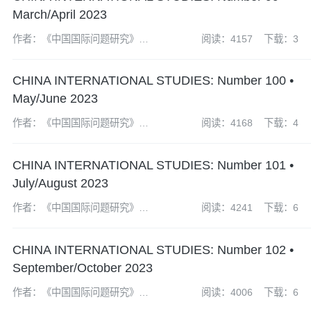
March/April 2023
作者：《中国国际问题研究》编
阅读：4157
下载：3
辑部
CHINA INTERNATIONAL STUDIES: Number 100 •
May/June 2023
作者：《中国国际问题研究》编
阅读：4168
下载：4
辑部
CHINA INTERNATIONAL STUDIES: Number 101 •
July/August 2023
作者：《中国国际问题研究》编
阅读：4241
下载：6
辑部
CHINA INTERNATIONAL STUDIES: Number 102 •
September/October 2023
作者：《中国国际问题研究》编
阅读：4006
下载：6
辑部