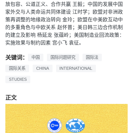
放包容、公道正义、合作共赢 王毅；中国的发展中国
家外交与人类命运共同体建设 江时学；欧盟对非洲政
策再调整的地缘政治转向 金玲；欧盟在中美欧互动中
的多重角色与中欧关系 赵怀普；美日韩三边合作机制
的建立及影响 杨延龙 张蕴岭；美国制造业回流政策：
实施效果与制约因素 宫小飞 袁征。
关键词：
中国
国际问题研究
国际法
国际关系
CHINA
INTERNATIONAL
STUDIES
正文