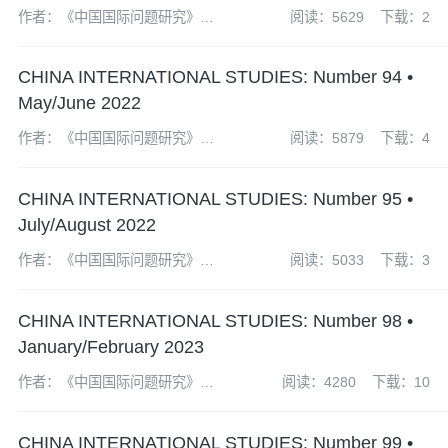
作者：《中国国际问题研究》编
阅读：5629
下载：2
辑部
CHINA INTERNATIONAL STUDIES: Number 94 •
May/June 2022
作者：《中国国际问题研究》编
阅读：5879
下载：4
辑部
CHINA INTERNATIONAL STUDIES: Number 95 •
July/August 2022
作者：《中国国际问题研究》编
阅读：5033
下载：3
辑部
CHINA INTERNATIONAL STUDIES: Number 98 •
January/February 2023
作者：《中国国际问题研究》编
阅读：4280
下载：10
辑部
CHINA INTERNATIONAL STUDIES: Number 99 •