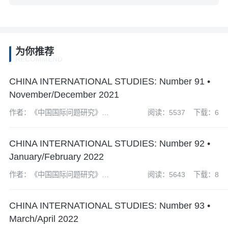
为你推荐
RECOMMEND
CHINA INTERNATIONAL STUDIES: Number 91 •
November/December 2021
作者：《中国国际问题研究》编
阅读：5537
下载：6
辑部
CHINA INTERNATIONAL STUDIES: Number 92 •
January/February 2022
作者：《中国国际问题研究》编
阅读：5643
下载：8
辑部
CHINA INTERNATIONAL STUDIES: Number 93 •
March/April 2022