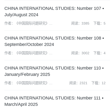
CHINA INTERNATIONAL STUDIES: Number 107 •
July/August 2024
作者：《中国国际问题研究》编
阅读：3385
下载：5
辑部
CHINA INTERNATIONAL STUDIES: Number 108 •
September/October 2024
作者：《中国国际问题研究》编
阅读：3002
下载：4
辑部
CHINA INTERNATIONAL STUDIES: Number 110 •
January/February 2025
作者：《中国国际问题研究》编
阅读：2321
下载：12
辑部
CHINA INTERNATIONAL STUDIES: Number 111 •
March/April 2025