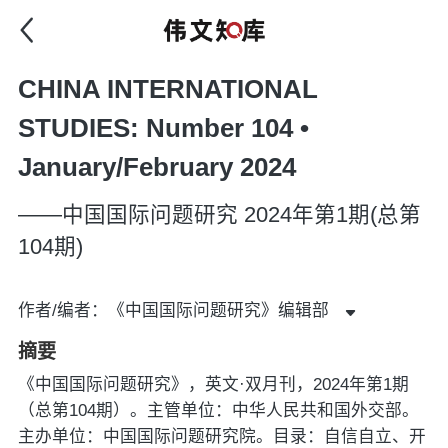
CHINA INTERNATIONAL
STUDIES: Number 104 •
January/February 2024
——中国国际问题研究 2024年第1期(总第
104期)
作者/编者：《中国国际问题研究》编辑部
摘要
《中国国际问题研究》，英文·双月刊，2024年第1期
（总第104期）。主管单位：中华人民共和国外交部。
主办单位：中国国际问题研究院。目录：自信自立、开