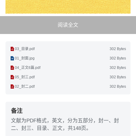
阅读全文
03_目录.pdf
302 Bytes
01_封面.jpg
302 Bytes
04_正文6篇.pdf
302 Bytes
05_封三.pdf
302 Bytes
02_封二.pdf
302 Bytes
备注
文献为PDF格式，英文，分为五部分，封一、封
二、封三、目录、正文，共148页。