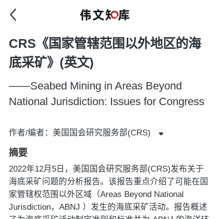
CRS《国家管辖范围以外地区的海
底采矿》(英文)
——Seabed Mining in Areas Beyond
National Jurisdiction: Issues for Congress
作者/编者：美国国会研究服务部(CRS)
摘要
2022年12月5日，美国国会研究服务部(CRS)发布关于
海底采矿问题的分析报告。该报告重点介绍了可能在国
家管辖权范围以外区域（Areas Beyond National
Jurisdiction，ABNJ ）发生的海底采矿活动。报告概述