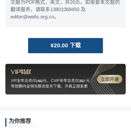
文献为PDF格式，英文，共20页。如需要本文献的
翻译服务，请联系13801069450 及
editor@wells.org.cn。
¥20.00 下载
为你推荐
RECOMMEND