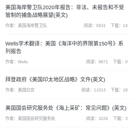
美国海岸警卫队2020年报告：非法、未报告和不受
管制的捕鱼战略展望(英文)
作者：美国海岸警卫队
阅读：5831
下载：14
Wells学术翻译：美国《海洋中的界限第150号》系
列报告
作者：Wells
阅读：9871
下载：0
拜登政府《美国印太地区战略》文件(英文)
作者：美国白宫
阅读：11013
下载：18
美国国会研究服务处《海上采矿：常见问题》(英文)
作者：美国国会研究服务处
阅读：3226
下载：3