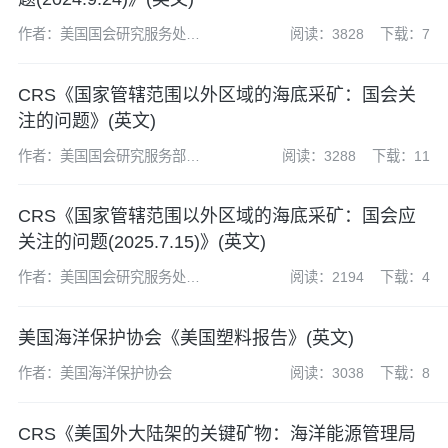
作者：美国国会研究服务处
阅读：3828
下载：7
(CRS)
CRS《国家管辖范围以外区域的海底采矿：国会关
注的问题》(英文)
作者：美国国会研究服务部
阅读：3288
下载：11
(CRS)
CRS《国家管辖范围以外区域的海底采矿：国会应
关注的问题(2025.7.15)》(英文)
作者：美国国会研究服务处
阅读：2194
下载：4
(CRS)
美国海洋保护协会《美国塑料报告》(英文)
作者：美国海洋保护协会
阅读：3038
下载：8
CRS《美国外大陆架的关键矿物：海洋能源管理局