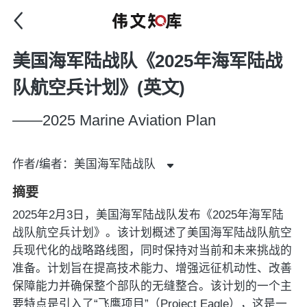
美国海军陆战队《2025年海军陆战
队航空兵计划》(英文)
——2025 Marine Aviation Plan
作者/编者：美国海军陆战队
摘要
2025年2月3日，美国海军陆战队发布《2025年海军陆
战队航空兵计划》。该计划概述了美国海军陆战队航空
兵现代化的战略路线图，同时保持对当前和未来挑战的
准备。计划旨在提高技术能力、增强远征机动性、改善
保障能力并确保整个部队的无缝整合。该计划的一个主
要特点是引入了“飞鹰项目”（Project Eagle），这是一