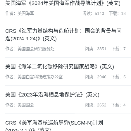
美国海军《2024年美国海军作战导航计划》(英文)
作者：美国海军
阅读：5140
下载：18
CRS《海军力量结构与造船计划：国会的背景与问
题(2024.9.24)》(英文)
作者：美国国会研究服务处
阅读：3851
下载：7
(CRS)
美国《海洋二氧化碳移除研究国家战略》(英文)
作者：美国白宫科技政策办公室
阅读：2946
下载：5
美国《2023年沿海栖息地保护法》(英文)
作者：美国国会
阅读：2652
下载：4
CRS《美军海基核巡航导弹(SLCM-N)计划
(2025.2.12)》(英文)