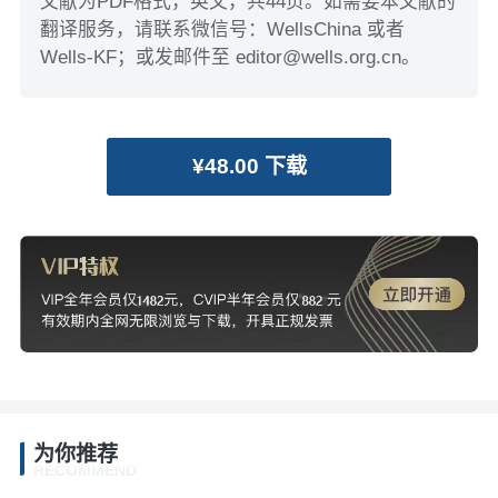
文献为PDF格式，英文，共44页。如需要本文献的
翻译服务，请联系微信号：WellsChina 或者
Wells-KF；或发邮件至 editor@wells.org.cn。
¥48.00 下载
为你推荐
RECOMMEND