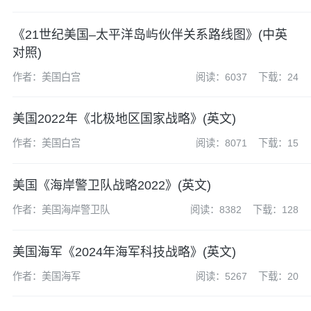
《21世纪美国–太平洋岛屿伙伴关系路线图》(中英
对照)
作者：美国白宫
阅读：6037
下载：24
美国2022年《北极地区国家战略》(英文)
作者：美国白宫
阅读：8071
下载：15
美国《海岸警卫队战略2022》(英文)
作者：美国海岸警卫队
阅读：8382
下载：128
美国海军《2024年海军科技战略》(英文)
作者：美国海军
阅读：5267
下载：20