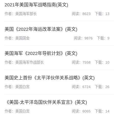
2021年美国海军战略指南(英文)
作者：美国海军部长
阅读：8623
下载：13
美国《2022年海运改革法案》(英文)
作者：美国国会
阅读：9876
下载：9
美国海军《2022年导航计划》(英文)
作者：美国海军作战部长
阅读：7558
下载：10
美国史上首份《太平洋伙伴关系战略》(英文)
作者：美国白宫
阅读：6724
下载：26
《美国-太平洋岛国伙伴关系宣言》(英文)
作者：美国白宫
阅读：6065
下载：14