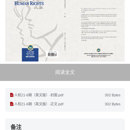
阅读全文
人权21-6期（英文版）-封面.pdf
302 Bytes
人权21-6期（英文版）-正文.pdf
302 Bytes
备注