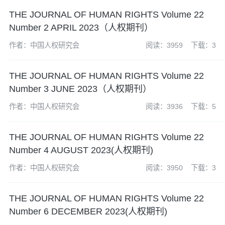
THE JOURNAL OF HUMAN RIGHTS Volume 22
Number 2 APRIL 2023（人权期刊）
作者：中国人权研究会
阅读：3959
下载：3
THE JOURNAL OF HUMAN RIGHTS Volume 22
Number 3 JUNE 2023（人权期刊）
作者：中国人权研究会
阅读：3936
下载：5
THE JOURNAL OF HUMAN RIGHTS Volume 22
Number 4 AUGUST 2023(人权期刊)
作者：中国人权研究会
阅读：3950
下载：3
THE JOURNAL OF HUMAN RIGHTS Volume 22
Number 6 DECEMBER 2023(人权期刊)