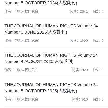
Number 5 OCTOBER 2024(人权期刊)
作者：中国人权研究会
阅读：2641
下载：4
THE JOURNAL OF HUMAN RIGHTS Volume 24
Number 3 JUNE 2025(人权期刊)
作者：中国人权研究会
阅读：1600
下载：0
THE JOURNAL OF HUMAN RIGHTS Volume 24
Number 4 AUGUST 2025(人权期刊)
作者：中国人权研究会
阅读：929
下载：0
THE JOURNAL OF HUMAN RIGHTS Volume 24
Number 5 OCTOBER 2025(人权期刊)
作者：中国人权研究会
阅读：910
下载：0