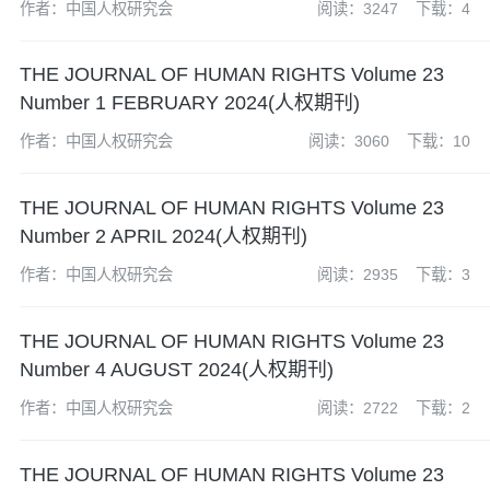
作者：中国人权研究会
阅读：3247
下载：4
THE JOURNAL OF HUMAN RIGHTS Volume 23
Number 1 FEBRUARY 2024(人权期刊)
作者：中国人权研究会
阅读：3060
下载：10
THE JOURNAL OF HUMAN RIGHTS Volume 23
Number 2 APRIL 2024(人权期刊)
作者：中国人权研究会
阅读：2935
下载：3
THE JOURNAL OF HUMAN RIGHTS Volume 23
Number 4 AUGUST 2024(人权期刊)
作者：中国人权研究会
阅读：2722
下载：2
THE JOURNAL OF HUMAN RIGHTS Volume 23