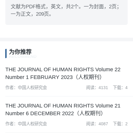
文献为PDF格式，英文，共2个。一为封面，2页；
一为正文，209页。
为你推荐
RECOMMEND
THE JOURNAL OF HUMAN RIGHTS Volume 22
Number 1 FEBRUARY 2023（人权期刊）
作者：中国人权研究会
阅读：4131
下载：4
THE JOURNAL OF HUMAN RIGHTS Volume 21
Number 6 DECEMBER 2022（人权期刊）
作者：中国人权研究会
阅读：4087
下载：2