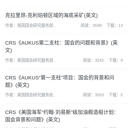
(CRS)
克拉里昂-克利珀顿区域的海底采矿(英文)
作者：美国国会研究服务部
阅读：3598
下载：13
(CRS)
CRS《AUKUS第二支柱：国会的问题和背景》(英
文)
作者：美国国会研究服务部
阅读：3242
下载：9
（CRS）
CRS《AUKUS“第一支柱”项目：国会的背景和问
题》(英文)
作者：美国国会研究服务处
阅读：3553
下载：5
（CRS）
CRS《美国海军“约翰·刘易斯”级加油舰造船计划：
国会背景和问题》(英文)