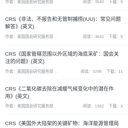
作者：美国国会研究服务部
阅读：3540
下载：9
CRS《非法、不报告和无管制捕捞(IUU)：常见问题
解答》(英文)
作者：美国国会研究服务部
阅读：3642
下载：8
(CRS)
CRS《国家管辖范围以外区域的海底采矿：国会关
注的问题》(英文)
作者：美国国会研究服务部
阅读：3298
下载：11
(CRS)
CRS《二氧化碳去除在减缓气候变化中的潜在作
用》(英文)
作者：美国国会研究服务部
阅读：1982
下载：4
(CRS)
CRS《美国外大陆架的关键矿物：海洋能源管理局