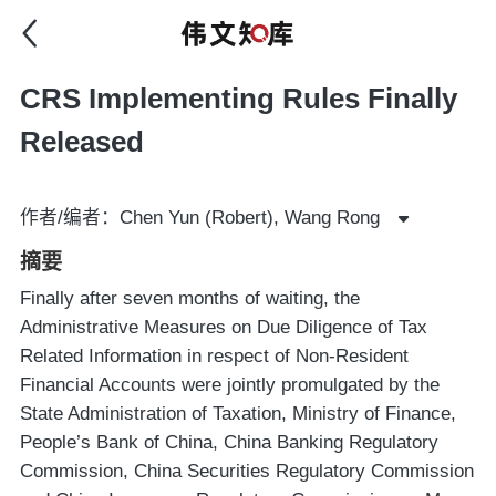
CRS Implementing Rules Finally
Released
作者/编者：Chen Yun (Robert), Wang Rong
摘要
Finally after seven months of waiting, the
Administrative Measures on Due Diligence of Tax
Related Information in respect of Non-Resident
Financial Accounts were jointly promulgated by the
State Administration of Taxation, Ministry of Finance,
People’s Bank of China, China Banking Regulatory
Commission, China Securities Regulatory Commission