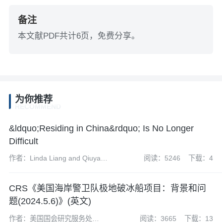
备注
本文献PDF共计6页，免费分享。
为你推荐
RECOMMEND
&ldquo;Residing in China&rdquo; Is No Longer
Difficult
作者：Linda Liang and Qiuyang
阅读：5246
下载：4
Zhao
CRS《美国海岸警卫队极地破冰船项目：背景和问
题(2024.5.6)》(英文)
作者：美国国会研究服务处
阅读：3665
下载：13