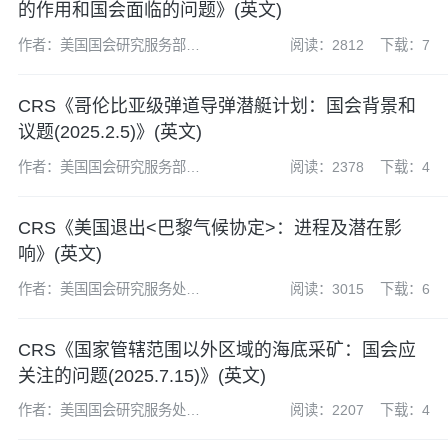
的作用和国会面临的问题》(英文)
作者：美国国会研究服务部
阅读：2812
下载：7
(CRS)
CRS《哥伦比亚级弹道导弹潜艇计划：国会背景和
议题(2025.2.5)》(英文)
作者：美国国会研究服务部
阅读：2378
下载：4
(CRS)
CRS《美国退出<巴黎气候协定>：进程及潜在影
响》(英文)
作者：美国国会研究服务处
阅读：3015
下载：6
(CRS)
CRS《国家管辖范围以外区域的海底采矿：国会应
关注的问题(2025.7.15)》(英文)
作者：美国国会研究服务处
阅读：2207
下载：4
(CRS)