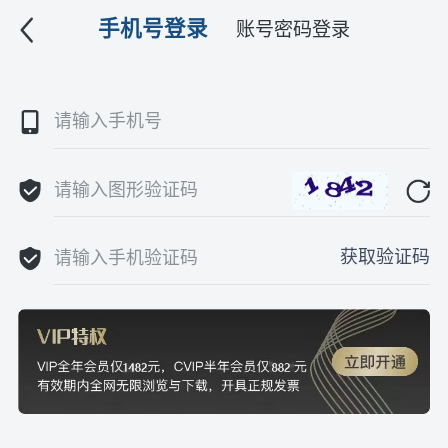
手机号登录
账号密码登录