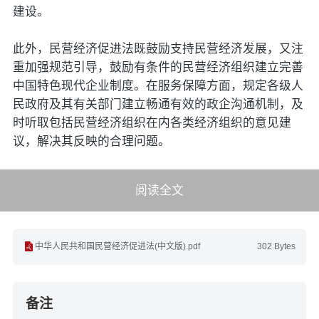
建设。
此外，民营经济促进法既鼓励支持民营经济发展，又注
重加强规范引导，鼓励有条件的民营经济组织建立完善
中国特色现代企业制度。在服务保障方面，规定各级人
民政府及其有关部门建立畅通有效的政企沟通机制，及
时听取包括民营经济组织在内各类经济组织的意见建
议，解决其反映的合理问题。
阅读全文
中华人民共和国民营经济促进法(中文版).pdf
302 Bytes
备注