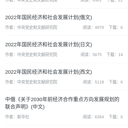
2022年国民经济和社会发展计划(俄文)
作者：中央党史和文献研究院
阅读：4970
下载：6
2022年国民经济和社会发展计划(日文)
作者：中央党史和文献研究院
阅读：5675
下载：14
2022年国民经济和社会发展计划(西文)
作者：中央党史和文献研究院
阅读：5118
下载：6
中俄《关于2030年前经济合作重点方向发展规划的
联合声明》(中文)
作者：新华社
阅读：6354
下载：6