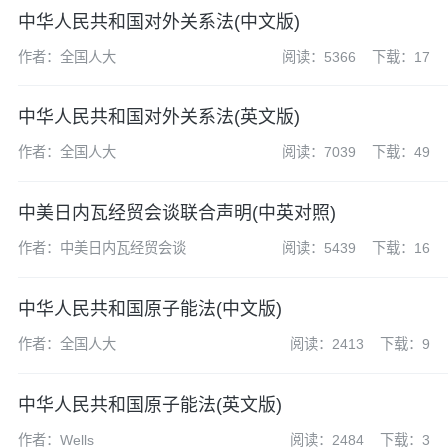
中华人民共和国对外关系法(中文版)
作者：全国人大
阅读：5366
下载：17
中华人民共和国对外关系法(英文版)
作者：全国人大
阅读：7039
下载：49
中美日内瓦经贸会谈联合声明(中英对照)
作者：中美日内瓦经贸会谈
阅读：5439
下载：16
中华人民共和国原子能法(中文版)
作者：全国人大
阅读：2413
下载：9
中华人民共和国原子能法(英文版)
作者：Wells
阅读：2484
下载：3