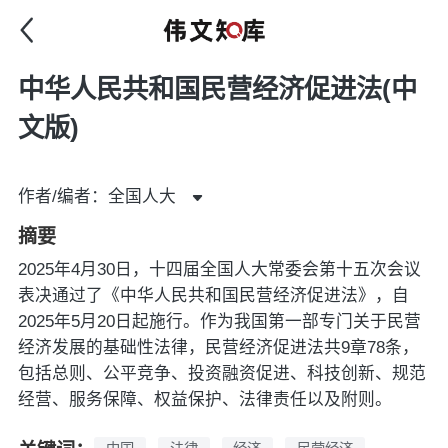
中华人民共和国民营经济促进法(中
文版)
作者/编者：全国人大
摘要
2025年4月30日，十四届全国人大常委会第十五次会议
表决通过了《中华人民共和国民营经济促进法》，自
2025年5月20日起施行。作为我国第一部专门关于民营
经济发展的基础性法律，民营经济促进法共9章78条，
包括总则、公平竞争、投资融资促进、科技创新、规范
经营、服务保障、权益保护、法律责任以及附则。