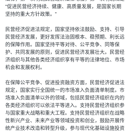
“促进民营经济持续、健康、高质量发展，是国家长期
坚持的重大方针政策。”
民营经济促进法规定，国家坚持依法鼓励、支持、引导
民营经济发展，更好发挥法治固根本、稳预期、利长远
的保障作用。国家坚持平等对待、公平竞争、同等保
护、共同发展的原则，促进民营经济发展壮大。民营经
济组织与其他各类经济组织享有平等的法律地位、市场
机会和发展权利。
在保障公平竞争、促进投资融资方面，民营经济促进法
规定，国家实行全国统一的市场准入负面清单制度。市
场准入负面清单以外的领域，包括民营经济组织在内的
各类经济组织可以依法平等进入。支持民营经济组织参
与国家重大战略和重大工程。支持民营经济组织在战略
性新兴产业、未来产业等领域投资和创业，鼓励开展传
统产业技术改造和转型升级，参与现代化基础设施投资