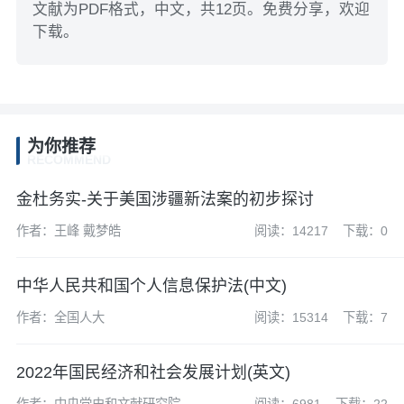
文献为PDF格式，中文，共12页。免费分享，欢迎
下载。
为你推荐
RECOMMEND
金杜务实-关于美国涉疆新法案的初步探讨
作者：王峰 戴梦皓
阅读：14217
下载：0
中华人民共和国个人信息保护法(中文)
作者：全国人大
阅读：15314
下载：7
2022年国民经济和社会发展计划(英文)
作者：中央党史和文献研究院
阅读：6981
下载：22