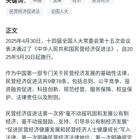
关键词：
中国
法律
经济
民营经济
民营经济促进法
全国人大
正文
2025年4月30日，十四届全国人大常委会第十五次会议
表决通过了《中华人民共和国民营经济促进法》，自20
25年5月20日起施行。
作为中国第一部专门关于民营经济发展的基础性法律，
民营经济促进法共9章78条，包括总则、公平竞争、投
资融资促进、科技创新、规范经营、服务保障、权益保
护、法律责任以及附则。
民营经济促进法第一次将“毫不动摇巩固和发展公有制
经济，毫不动摇鼓励、支持、引导非公有制经济发展”
“促进民营经济健康发展和民营经济人士健康成长”写入
法律，第一次明确民营经济法律地位，第一次明确规定