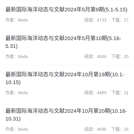
最新国际海洋动态与文献2024年5月第9期(5.1-5.15)
作者：Wells
阅读：4733
下载：27
​最新国际海洋动态与文献2024年5月第10期(5.16-
5.31)
作者：Wells
阅读：4846
下载：20
最新国际海洋动态与文献2024年10月第19期(10.1-
10.15)
作者：Wells
阅读：4489
下载：31
最新国际海洋动态与文献2024年10月第20期(10.16-
10.31)
作者：Wells
阅读：4696
下载：26