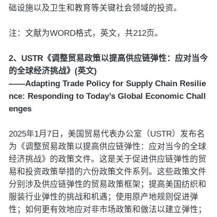
础设施以及卫生和教育等关键社会领域的投资。
注：文献为WORD格式，英文，共212页。
2、USTR《调整贸易政策以提高供应链弹性：应对当今
的全球经济挑战》(英文)
——Adapting Trade Policy for Supply Chain Resilie
nce: Responding to Today’s Global Economic Chall
enges
2025年1月7日，美国贸易代表办公室（USTR）发布名
为《调整贸易政策以提高供应链弹性：应对当今的全球
经济挑战》的政策文件。这是关于促进供应链弹性的贸
易和投资政策举措的六份政策文件系列。这些政策文件
分别涉及供应链弹性的贸易政策框架；提高美国纺织和
服装行业弹性的挑战和机遇；使用原产地规则促进弹
性；如何更有效地应对非市场政策和做法以建立弹性；