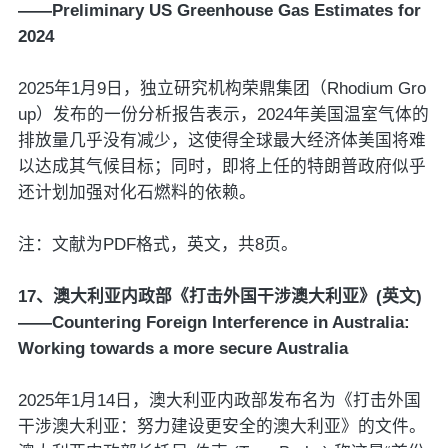
——Preliminary US Greenhouse Gas Estimates for
2024
2025年1月9日，独立研究机构荣鼎集团（Rhodium Gro
up）发布的一份分析报告表示，2024年美国温室气体的
排放量几乎没有减少，这使得全球最大经济体美国将难
以达成其气候目标；同时，即将上任的特朗普政府似乎
还计划加强对化石燃料的依赖。
注：文献为PDF格式，英文，共8页。
17、澳大利亚内政部《打击外国干涉澳大利亚》(英文)
——Countering Foreign Interference in Australia:
Working towards a more secure Australia
2025年1月14日，澳大利亚内政部发布名为《打击外国
干涉澳大利亚：努力建设更安全的澳大利亚》的文件。