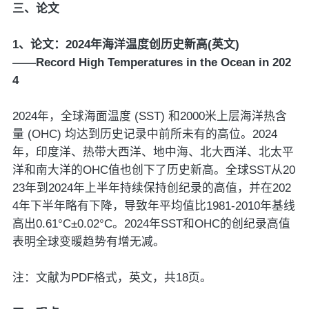
三、论文
1、论文：2024年海洋温度创历史新高(英文)
——Record High Temperatures in the Ocean in 202
4
2024年，全球海面温度 (SST) 和2000米上层海洋热含
量 (OHC) 均达到历史记录中前所未有的高位。2024
年，印度洋、热带大西洋、地中海、北大西洋、北太平
洋和南大洋的OHC值也创下了历史新高。全球SST从20
23年到2024年上半年持续保持创纪录的高值，并在202
4年下半年略有下降，导致年平均值比1981-2010年基线
高出0.61°C±0.02°C。2024年SST和OHC的创纪录高值
表明全球变暖趋势有增无减。
注：文献为PDF格式，英文，共18页。