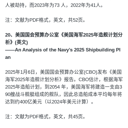
人被劫持，而2023年为73 人，2022年为41人。
注：文献为PDF格式，英文，共52页。
20、美国国会预算办公室《美国海军2025年造舰计划分
析》(英文)
——An Analysis of the Navy’s 2025 Shipbuilding Pl
an
2025年1月6日，美国国会预算办公室(CBO)发布《美国
海军2025年造舰计划分析》报告。CBO估计，根据海军
2025年造船计划，到2054 年，美国海军将建造一支由3
90艘战斗舰艇组成的舰队，因此总造船成本平均每年将
达到约400亿美元（以2024年美元计算）。
注：文献为PDF格式，英文，共45页。