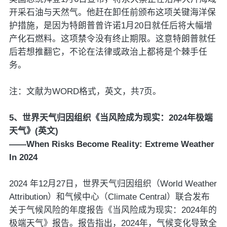
开采石油与天然气。他赶在卸任前颁布这项关键海洋保
护措施，是因为特朗普曾许诺1月20日就任后将大幅增
产化石燃料。这项禁令没有终止期限。这意特朗普就任
后若想推翻它，不论在法律或政治上都将是个棘手任
务。
注：文献为WORD格式，英文，共7页。
5、世界天气归因组织《当风险成为现实：2024年极端
天气》(英文)
——When Risks Become Reality: Extreme Weather
In 2024
2024 年12月27日，世界天气归因组织（World Weather
Attribution）和气候中心（Climate Central）联合发布
关于气候风险的年度报告《当风险成为现实：2024年的
极端天气》报告。报告指出，2024年，气候变化导致全