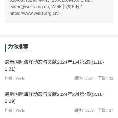
010-88578296 手机：13801069450; Email:
editor@wells.org.cn; Wells伟文知库：
https://www.wells.org.cn/。
为你推荐
RECOMMEND
最新国际海洋动态与文献2024年1月第2期(1.16-
1.31)
作者：Wells
阅读：5624
下载：32
最新国际海洋动态与文献2024年2月第4期(2.16-
2.29)
作者：Wells
阅读：5603
下载：27