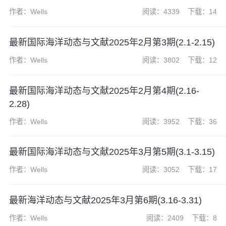
作者：Wells
阅读：4339
下载：14
最新国际海洋动态与文献2025年2月第3期(2.1-2.15)
作者：Wells
阅读：3802
下载：12
最新国际海洋动态与文献2025年2月第4期(2.16-
2.28)
作者：Wells
阅读：3952
下载：36
最新国际海洋动态与文献2025年3月第5期(3.1-3.15)
作者：Wells
阅读：3052
下载：17
最新海洋动态与文献2025年3月第6期(3.16-3.31)
作者：Wells
阅读：2409
下载：8