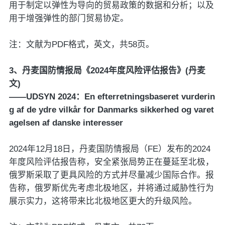
用于制定以弹性为导向的贸易政策的数据和分析；以及
用于增强弹性的部门贸易协定。
注：文献为PDF格式，英文，共58页。
3、丹麦国防情报局《2024年度风险评估报告》(丹麦
文)
——UDSYN 2024：En efterretningsbaseret vurderin
g af de ydre vilkår for Danmarks sikkerhed og varet
agelsen af danske interesser
2024年12月18日，丹麦国防情报局（FE）发布的2024
年度风险评估报告称，安全紧张局势正在蔓延至北极，
俄罗斯采取了更具风险的方式并尽量减少国际合作。报
告称，俄罗斯优先考虑北极地区，并将通过威胁性行为
展示实力，这将带来比北极地区更大的升级风险。