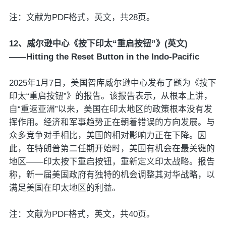
注：文献为PDF格式，英文，共28页。
12、威尔逊中心《按下印太“重启按钮”》(英文)
——Hitting the Reset Button in the Indo-Pacific
2025年1月7日，美国智库威尔逊中心发布了题为《按下
印太“重启按钮”》的报告。该报告表示，从根本上讲，
自“重返亚洲”以来，美国在印太地区的政策根本没有发
挥作用。经济和军事趋势正在朝着错误的方向发展。与
众多竞争对手相比，美国的相对影响力正在下降。因
此，在特朗普第二任期开始时，美国有机会在最关键的
地区——印太按下重启按钮，重新定义印太战略。报告
称，新一届美国政府有独特的机会调整其对华战略，以
满足美国在印太地区的利益。
注：文献为PDF格式，英文，共40页。