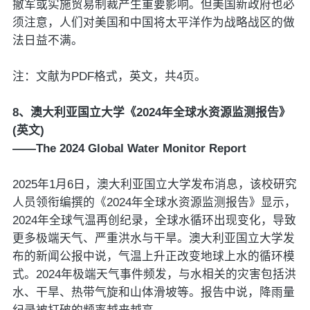
撤军或实施贸易制裁产生重要影响。但美国新政府也必
须注意，人们对美国和中国将太平洋作为战略战区的做
法日益不满。
注：文献为PDF格式，英文，共4页。
8、澳大利亚国立大学《2024年全球水资源监测报告》
(英文)
——The 2024 Global Water Monitor Report
2025年1月6日，澳大利亚国立大学发布消息，该校研究
人员领衔编撰的《2024年全球水资源监测报告》显示，
2024年全球气温再创纪录，全球水循环出现变化，导致
更多极端天气、严重洪水与干旱。澳大利亚国立大学发
布的新闻公报中说，气温上升正改变地球上水的循环模
式。2024年极端天气事件频发，与水相关的灾害包括洪
水、干旱、热带气旋和山体滑坡等。报告中说，降雨量