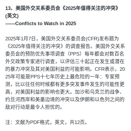
13、美国外交关系委员会《2025年值得关注的冲突》
(英文)
——Conflicts to Watch in 2025
2025年1月7日，美国外交关系委员会(CFR)发布题为
《2025年值得关注的冲突》的调查报告。美国外交关系
委员会的预防优先事项调查（PPS）每年都会对数百名
外交政策专家进行调查，以评估三十起正在发生或潜在
的暴力冲突及其对美国利益的可能影响。CFR表示，20
25年可能是PPS十七年历史上最危险的一年：专家预
测，比以往任何时候都有更多突发事件发生的可能性更
高，对美国利益的影响也更大。加沙和乌克兰的战争、
约旦河西岸和美墨边境的冲突以及伊朗和以色列之间的
敌对行动是最令人担忧的。
注：文献为PDF格式，英文，共12页。