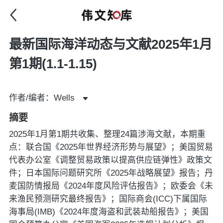
最新国际海洋动态与文献2025年1月
第1期(1.1-1.15)
作者/编者：Wells
摘要
2025年1月第1期共收集、整理24篇涉海文献，本期重
点：联合国《2025年世界经济形势与展望》；美国贸易
代表办公室《调整贸易政策以提高供应链弹性》政策文
件；日本国际问题研究所《2025年战略展望》报告；丹
麦国防情报局《2024年度风险评估报告》；欧委会《未
来渔民预测研究最终报告》；国际商会(ICC)下属国际
海事局(IMB)《2024年度海盗和武装劫船报告》；美国