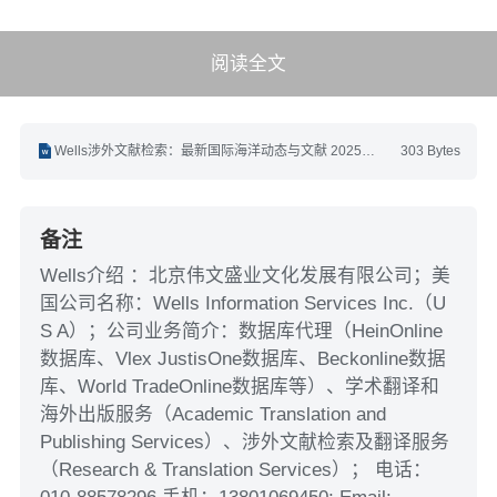
阅读全文
Wells涉外文献检索：最新国际海洋动态与文献 2025年1月第1期(1.1-1.15).docx
303 Bytes
备注
Wells介绍 ：北京伟文盛业文化发展有限公司；美
国公司名称：Wells Information Services Inc.（U
S A）；公司业务简介：数据库代理（HeinOnline
数据库、Vlex JustisOne数据库、Beckonline数据
库、World TradeOnline数据库等）、学术翻译和
海外出版服务（Academic Translation and
Publishing Services）、涉外文献检索及翻译服务
（Research & Translation Services）； 电话：