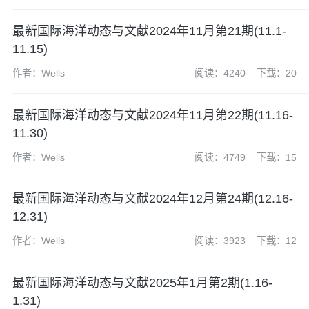
最新国际海洋动态与文献2024年11月第21期(11.1-
11.15)
作者：Wells
阅读：4240
下载：20
最新国际海洋动态与文献2024年11月第22期(11.16-
11.30)
作者：Wells
阅读：4749
下载：15
最新国际海洋动态与文献2024年12月第24期(12.16-
12.31)
作者：Wells
阅读：3923
下载：12
最新国际海洋动态与文献2025年1月第2期(1.16-
1.31)