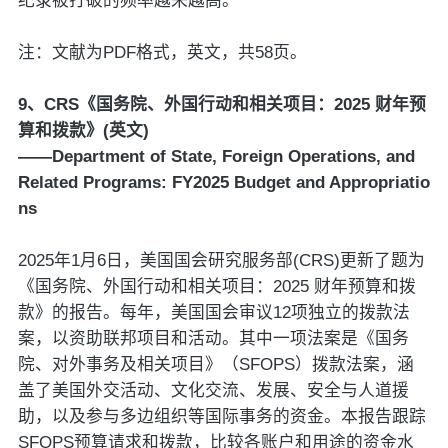
纪录被打破的频率越来越高。
注：文献为PDF格式，英文，共58页。
9、CRS《国务院、外国行动和相关项目：2025 财年预
算和拨款》(英文)
——Department of State, Foreign Operations, and
Related Programs: FY2025 Budget and Appropriatio
ns
2025年1月6日，美国国会研究服务部(CRS)更新了题为
《国务院、外国行动和相关项目：2025 财年预算和拨
款》的报告。每年，美国国会审议12项独立的拨款法
案，以资助联邦项目和活动。其中一项法案是《国务
院、对外事务及相关项目》（SFOPS）拨款法案，涵
盖了美国外交活动、文化交流、发展、安全与人道援
助，以及参与多边组织等国际事务的资金。本报告跟踪
SFOPS预算请求和拨款，比较各账户和用途的资金水