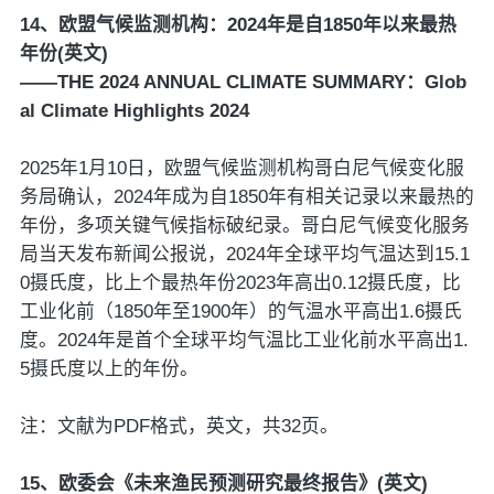
14、欧盟气候监测机构：2024年是自1850年以来最热
年份(英文)
——THE 2024 ANNUAL CLIMATE SUMMARY：Glob
al Climate Highlights 2024
2025年1月10日，欧盟气候监测机构哥白尼气候变化服
务局确认，2024年成为自1850年有相关记录以来最热的
年份，多项关键气候指标破纪录。哥白尼气候变化服务
局当天发布新闻公报说，2024年全球平均气温达到15.1
0摄氏度，比上个最热年份2023年高出0.12摄氏度，比
工业化前（1850年至1900年）的气温水平高出1.6摄氏
度。2024年是首个全球平均气温比工业化前水平高出1.
5摄氏度以上的年份。
注：文献为PDF格式，英文，共32页。
15、欧委会《未来渔民预测研究最终报告》(英文)