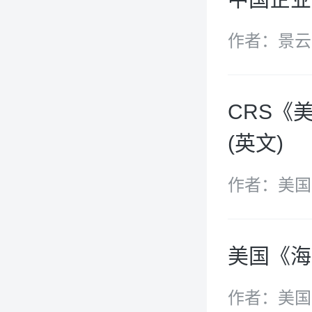
作者：景云
CRS《美
(英文)
作者：美国
(CRS)
美国《海
作者：美国