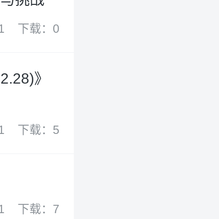
1
下载：0
.28)》
1
下载：5
1
下载：7