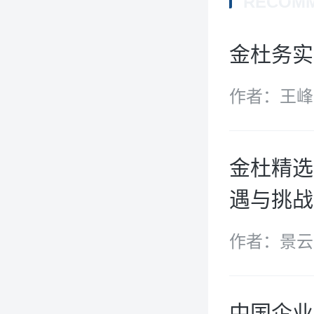
RECOM
金杜务实
作者：王峰
金杜精选
遇与挑战
作者：景云
中国企业