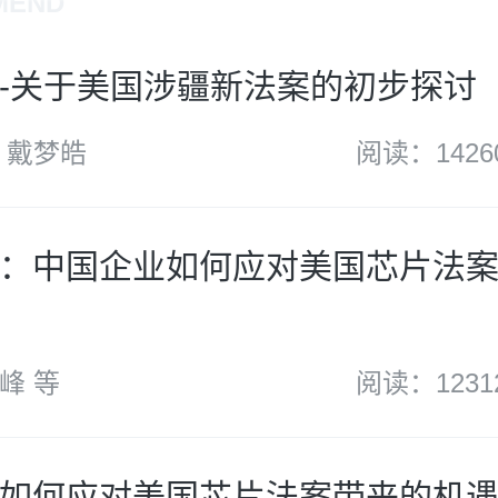
MEND
-关于美国涉疆新法案的初步探讨
 戴梦皓
阅读：1426
：中国企业如何应对美国芯片法
峰 等
阅读：1231
如何应对美国芯片法案带来的机