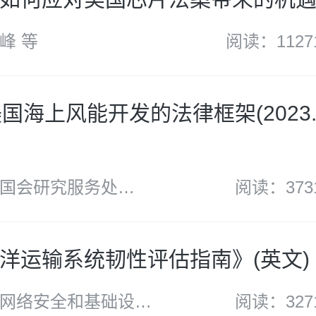
峰 等
阅读：1127
国海上风能开发的法律框架(2023.2
国会研究服务处
阅读：373
洋运输系统韧性评估指南》(英文)
网络安全和基础设施
阅读：327