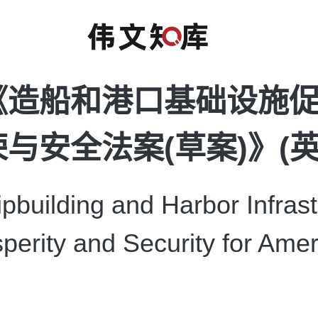
《造船和港口基础设施
与安全法案(草案)》(英
uilding and Harbor Infrast
sperity and Security for Amer