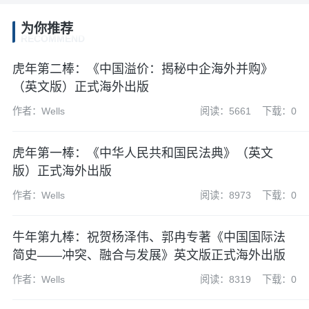
为你推荐
RECOMMEND
虎年第二棒：《中国溢价：揭秘中企海外并购》
（英文版）正式海外出版
作者：Wells
阅读：5661
下载：0
虎年第一棒：《中华人民共和国民法典》（英文
版）正式海外出版
作者：Wells
阅读：8973
下载：0
牛年第九棒：祝贺杨泽伟、郭冉专著《中国国际法
简史——冲突、融合与发展》英文版正式海外出版
作者：Wells
阅读：8319
下载：0