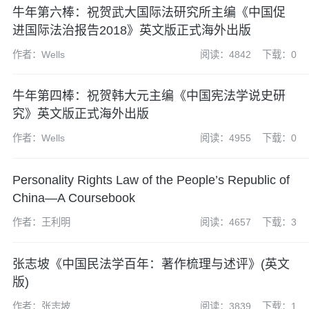
牛年第六棒：祝贺武大国际法研究所主编《中国促
进国际法治报告2018》英文版正式海外出版
作者：Wells
阅读：4842
下载：0
牛年第四棒：祝贺韩大元主编《中国宪法学说史研
究》英文版正式海外出版
作者：Wells
阅读：4955
下载：0
Personality Rights Law of the People’s Republic of
China—A Coursebook
作者：王利明
阅读：4657
下载：3
张志坡《中国民法学百年：著作梳理与述评》(英文
版)
作者：张志坡
阅读：3839
下载：1