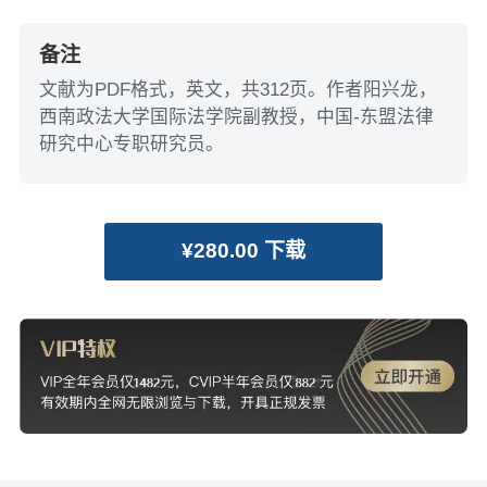
备注
文献为PDF格式，英文，共312页。作者阳兴龙，
西南政法大学国际法学院副教授，中国-东盟法律
研究中心专职研究员。
¥280.00 下载