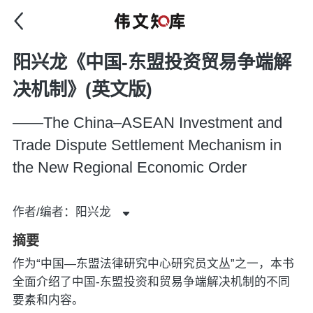
阳兴龙《中国-东盟投资贸易争端解
决机制》(英文版)
——The China–ASEAN Investment and
Trade Dispute Settlement Mechanism in
the New Regional Economic Order
作者/编者：阳兴龙
摘要
作为“中国—东盟法律研究中心研究员文丛”之一，本书
全面介绍了中国-东盟投资和贸易争端解决机制的不同
要素和内容。