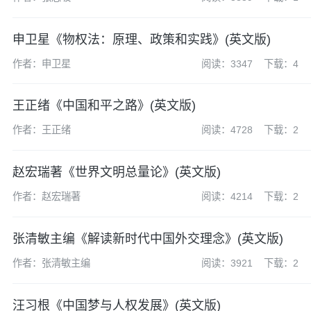
申卫星《物权法：原理、政策和实践》(英文版)
作者：申卫星
阅读：3347
下载：4
王正绪《中国和平之路》(英文版)
作者：王正绪
阅读：4728
下载：2
赵宏瑞著《世界文明总量论》(英文版)
作者：赵宏瑞著
阅读：4214
下载：2
张清敏主编《解读新时代中国外交理念》(英文版)
作者：张清敏主编
阅读：3921
下载：2
汪习根《中国梦与人权发展》(英文版)