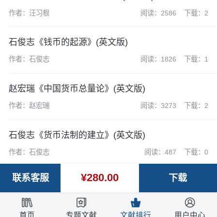
作者：汪习根
阅读：2586
下载：2
石俊志《钱币的起源》(英文版)
作者：石俊志
阅读：1826
下载：1
赵宏瑞《中国货币总量论》(英文版)
作者：赵宏瑞
阅读：3273
下载：2
石俊志《货币法制的建立》(英文版)
作者：石俊志
阅读：487
下载：0
¥280.00
联系客服
下载
首页
专题文献
文献排行
用户中心