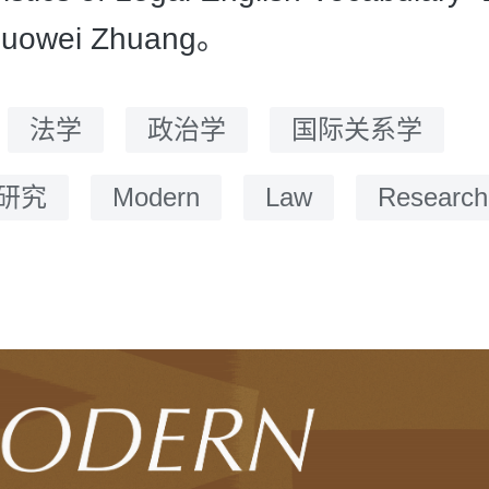
Guowei Zhuang。
：
法学
政治学
国际关系学
研究
Modern
Law
Research