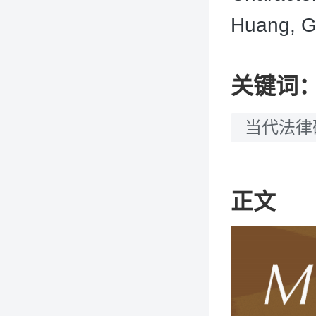
Huang, 
关键词
当代法律
正文