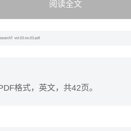
阅读全文
search》vol.03.no.03.pdf
PDF格式，英文，共42页。