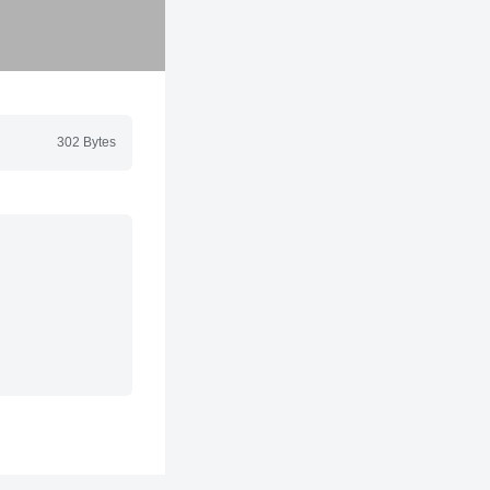
302 Bytes