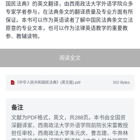
国民法典》的英文翻译，由西南政法大学外语学院众多
专家学者参与，在法典条文的翻译质量及专业方面有所
保证。本书可以作为英语读者了解中国民法典条文立法
原意的专业文本，也可以作为法律英语教学的重要教
参、教辅读物。
阅读全文
《中华人民共和国民法典》(英文版).pdf
302 Bytes
备注
文献为PDF格式，英文，共288页。本书由全国资
深翻译家、西南政法大学外语学院前院长宋雷教授
担任审校，西南政法大学朱元庆、曹志建、牛奔林