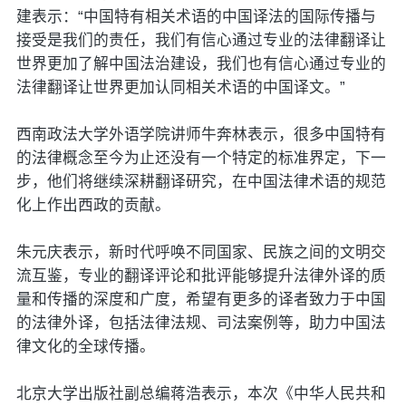
建表示：“中国特有相关术语的中国译法的国际传播与
接受是我们的责任，我们有信心通过专业的法律翻译让
世界更加了解中国法治建设，我们也有信心通过专业的
法律翻译让世界更加认同相关术语的中国译文。”
西南政法大学外语学院讲师牛奔林表示，很多中国特有
的法律概念至今为止还没有一个特定的标准界定，下一
步，他们将继续深耕翻译研究，在中国法律术语的规范
化上作出西政的贡献。
朱元庆表示，新时代呼唤不同国家、民族之间的文明交
流互鉴，专业的翻译评论和批评能够提升法律外译的质
量和传播的深度和广度，希望有更多的译者致力于中国
的法律外译，包括法律法规、司法案例等，助力中国法
律文化的全球传播。
北京大学出版社副总编蒋浩表示，本次《中华人民共和