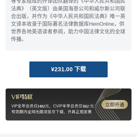
等专家组成的外译团队翻译的《中华人民共和国民
法典》（英文版）由美国海恩公司和威尔斯公司联
合出版，并作为《中华人民共和国民法典》唯一英
文译本收录于国际著名法律数据库HeinOnline，供
世界各地英语读者参阅，助力中国法律文化的全球
传播。
¥231.00 下载