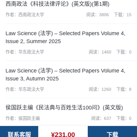
西南政法《科技法律评论》(英文版)(第1期)
作者：西南政法大学
阅读：3806
下载：15
Law Science (法学) – Selected Papers Volume 4,
Issue 2, Summer 2025
作者：华东政法大学
阅读：1460
下载：0
Law Science (法学) – Selected Papers Volume 4,
Issue 3, Autumn 2025
作者：华东政法大学
阅读：1260
下载：8
侯国跃主编《民法典与百姓生活100问》(英文版)
作者：侯国跃主编
阅读：637
下载：0
¥231.00
联系客服
下载