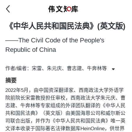
《中华人民共和国民法典》(英文版)
——The Civil Code of the People's
Republic of China
作者/编者：宋雷、朱元庆、曹志建、牛奔林等
摘要
2022年5月，由中国资深翻译家、西南政法大学外语学
院前院长宋雷教授担任审校，西南政法大学朱元庆、曹
志建、牛奔林等专家组成的外译团队翻译的《中华人民
共和国民法典》（英文版）由美国海恩公司和威尔斯公
司联合出版，并作为《中华人民共和国民法典》唯一英
文译本收录于国际著名法律数据库HeinOnline，供世界