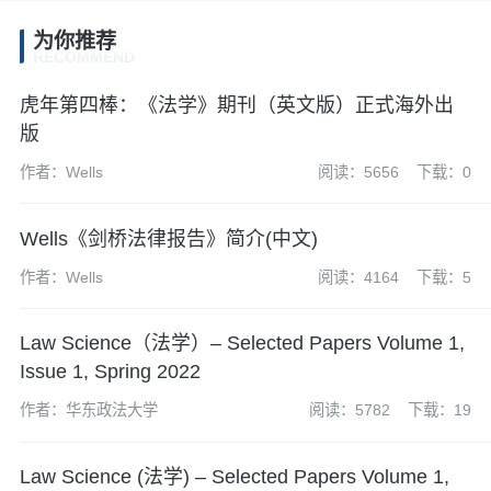
为你推荐
RECOMMEND
虎年第四棒：《法学》期刊（英文版）正式海外出
版
作者：Wells
阅读：5656
下载：0
Wells《剑桥法律报告》简介(中文)
作者：Wells
阅读：4164
下载：5
Law Science（法学）– Selected Papers Volume 1,
Issue 1, Spring 2022
作者：华东政法大学
阅读：5782
下载：19
Law Science (法学) – Selected Papers Volume 1,