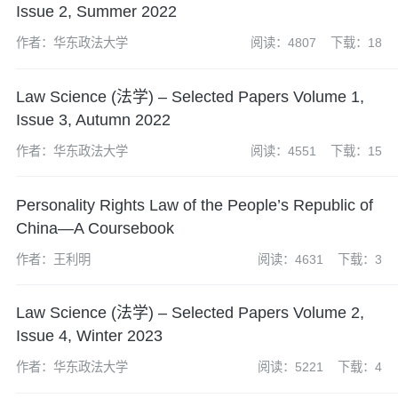
Issue 2, Summer 2022
作者：华东政法大学
阅读：4807
下载：18
Law Science (法学) – Selected Papers Volume 1,
Issue 3, Autumn 2022
作者：华东政法大学
阅读：4551
下载：15
Personality Rights Law of the People’s Republic of
China—A Coursebook
作者：王利明
阅读：4631
下载：3
Law Science (法学) – Selected Papers Volume 2,
Issue 4, Winter 2023
作者：华东政法大学
阅读：5221
下载：4