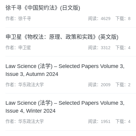
徐千寻《中国契约法》(日文版)
作者：徐千寻
阅读：4629
下载：8
申卫星《物权法：原理、政策和实践》(英文版)
作者：申卫星
阅读：3312
下载：4
Law Science (法学) – Selected Papers Volume 3,
Issue 3, Autumn 2024
作者：华东政法大学
阅读：2009
下载：2
Law Science (法学) – Selected Papers Volume 3,
Issue 4, Winter 2024
作者：华东政法大学
阅读：1951
下载：4