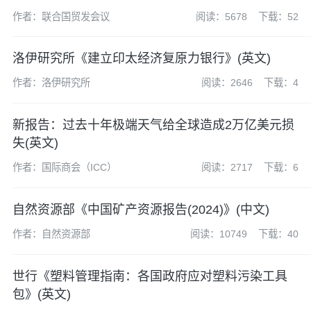
作者：联合国贸发会议
阅读：5678
下载：52
洛伊研究所《建立印太经济复原力银行》(英文)
作者：洛伊研究所
阅读：2646
下载：4
新报告：过去十年极端天气给全球造成2万亿美元损
失(英文)
作者：国际商会（ICC）
阅读：2717
下载：6
自然资源部《中国矿产资源报告(2024)》(中文)
作者：自然资源部
阅读：10749
下载：40
世行《塑料管理指南：各国政府应对塑料污染工具
包》(英文)