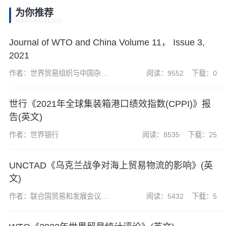
为你推荐
RECOMMEND
Journal of WTO and China Volume 11， Issue 3,
2021
作者：世界贸易组织与中国杂志
阅读：9552
下载：0
社编辑部
世行《2021年全球集装箱港口绩效指数(CPPI)》报
告(英文)
作者：世界银行
阅读：8535
下载：25
UNCTAD《乌克兰战争对海上贸易物流的影响》(英
文)
作者：联合国贸易和发展会议
阅读：5432
下载：5
(UNCTAD)