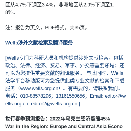
区从4.7％下调至3.4％，非洲地区从2.9％下调至1.
8％。
注：报告为英文，PDF格式，共35页。
Wells涉外文献检索及翻译服务
[Wells专门为科研人员和机构提供涉外文献检索，包括
政治、法律、经济、贸易、军事、外交等重要领域；还
可以为您提供重要文献的翻译服务。 与此同时，Wells
法学平台移动版可为您提供此类专业文献的检索和下载
服务（www.wells.org.cn）。有需要的，请联系我们。
电话：010-88578296；13161550656；Email: editor@w
ells.org.cn; editor2@wells.org.cn ]
世行春季预测报告：2022年乌克兰经济萎缩45%
War in the Region: Europe and Central Asia Econo