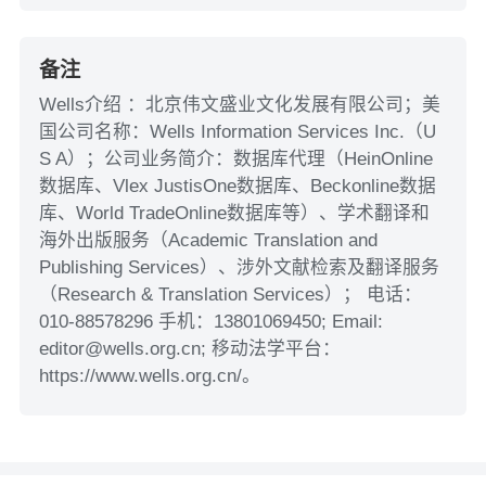
备注
Wells介绍 ：北京伟文盛业文化发展有限公司；美
国公司名称：Wells Information Services Inc.（U
S A）；公司业务简介：数据库代理（HeinOnline
数据库、Vlex JustisOne数据库、Beckonline数据
库、World TradeOnline数据库等）、学术翻译和
海外出版服务（Academic Translation and
Publishing Services）、涉外文献检索及翻译服务
（Research & Translation Services）； 电话：
010-88578296 手机：13801069450; Email:
editor@wells.org.cn; 移动法学平台：
https://www.wells.org.cn/。