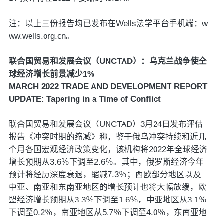
注：以上三份报告均已发布在Wells法学平台手机端：w
ww.wells.org.cn。
联合国贸易和发展会议（UNCTAD）：乌克兰战争使全
球经济增长前景减少1%
MARCH 2022 TRADE AND DEVELOPMENT REPORT
UPDATE: Tapering in a Time of Conflict
联合国贸易和发展会议（UNCTAD）3月24日发布评估
报告《冲突时期的缩减》称，鉴于俄乌冲突持续和近几
个月各国宏观经济政策变化，该机构将2022年全球经济
增长预期从3.6％下调至2.6％。其中，俄罗斯经济今年
预计将经历深度衰退，缩减7.3％；西欧部分地区以及
中亚、南亚和东南亚地区的增长预计也将大幅放缓，欧
盟经济增长预期从3.3％下调至1.6％，中亚地区从3.1％
下调至0.2％，南亚地区从5.7％下调至4.0％，东南亚地