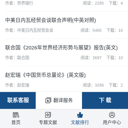
作者：世界银行
阅读：2285
下载：4
中美日内瓦经贸会谈联合声明(中英对照)
作者：中美日内瓦经贸会谈
阅读：5465
下载：16
联合国《2026年世界经济形势与展望》报告(英文)
作者：联合国
阅读：2697
下载：10
赵宏瑞《中国货币总量论》(英文版)
作者：赵宏瑞
阅读：3286
下载：2
联系客服
下 载
翻译服务
首页
专题文献
文献排行
用户中心