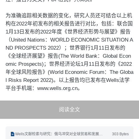
为准确追踪相关数据的变化，研究人员还可结合以上机
构在2022年初发布的相关报告进行对比，包括：联合国
1月13日发布的2022年度《世界经济形势与展望》报告
（United Nations：WORLD ECONOMIC SITUATION A
ND PROSPECTS 2022）；世界银行1月11日发布的
《全球经济展望》报告(The World Bank：Global Econ
omic Prospects)；世界经济论坛1月11日发布的《2022
年全球风险报告》(World Economic Forum：The Globa
l Risks Report 2022)。以上报告均已发布在Wells法学
平台手机端：www.wells.org.cn。
阅读全文
Wells文献检索与研究：俄乌冲突对全球贸易和发展的影响.docx
303 Bytes