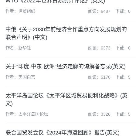
WTO《2022年世界贸易统计评论》(英文)
作者：世贸组织
阅读：6487
下载：0
中俄《关于2030年前经济合作重点方向发展规划的
联合声明》(中文)
作者：新华社
阅读：6373
下载：6
关于“印度-中东-欧洲”经济走廊的谅解备忘录(英文)
作者：美国白宫
阅读：5170
下载：5
太平洋岛国论坛《太平洋区域贸易便利化战略》(英
文)
作者：太平洋岛国论坛
阅读：3326
下载：5
联合国贸发会议《2024年海运回顾》报告(英文)