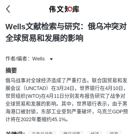
Wells文献检索与研究：俄乌冲突对
全球贸易和发展的影响
作者/编者：Wells
摘要
俄乌战事对全球经济造成了严重打击。联合国贸易和发
展会议（UNCTAD）在3月24日，世界银行在4月10日，
世贸组织(WTO)在4月11日分别发布报告研究了战争对
全球贸易和发展的影响。其中，世界银行表示，由于黑
海港口被封锁，东部工业受到严重破坏，乌克兰GDP预
计将在2022年萎缩约45.1%。