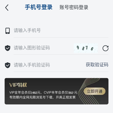
手机号登录
账号密码登录