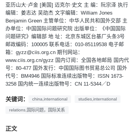
亚历山大·卢金 [美国] 迈克尔·史文 主 编：阮宗泽 执行
编辑：姜志达 吴劭杰 文字编辑：William Jones
Benjamin Green 主管单位：中华人民共和国外交部 主
办单位：中国国际问题研究院 出版单位：《中国国际
问题研究》编辑部 地 址：北京东城区台基厂头条3号
邮政编码：100005 联系电话：010-85119538 电子邮
箱：gyzz@ciis.org.cn 期刊网站：
www.ciis.org.cn/gyzz 国内订阅：全国各地邮局 国内代
号：80-477 国外发行：中国国际图书贸易总公司 国外
代号：BM4946 国际标准连续出版物号：lSSN 1673-
3258 国内统一连续出版物号：CN 11-5344／D
关键词：
china,international
studies,international
relations,国际问题，国际关系
正文