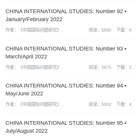
CHINA INTERNATIONAL STUDIES: Number 92 •
January/February 2022
作者：《中国国际问题研究》编
阅读：5690
下载：8
辑部
CHINA INTERNATIONAL STUDIES: Number 93 •
March/April 2022
作者：《中国国际问题研究》编
阅读：5675
下载：2
辑部
CHINA INTERNATIONAL STUDIES: Number 94 •
May/June 2022
作者：《中国国际问题研究》编
阅读：5932
下载：4
辑部
CHINA INTERNATIONAL STUDIES: Number 95 •
July/August 2022