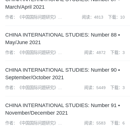
March/April 2021
作者：《中国国际问题研究》编
阅读：4813
下载：10
辑部
CHINA INTERNATIONAL STUDIES: Number 88 •
May/June 2021
作者：《中国国际问题研究》编
阅读：4872
下载：3
辑部
CHINA INTERNATIONAL STUDIES: Number 90 •
September/October 2021
作者：《中国国际问题研究》编
阅读：5449
下载：3
辑部
CHINA INTERNATIONAL STUDIES: Number 91 •
November/December 2021
作者：《中国国际问题研究》编
阅读：5583
下载：6
辑部