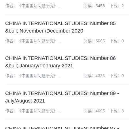
作者：《中国国际问题研究》编
阅读：5458
下载：2
辑部
CHINA INTERNATIONAL STUDIES: Number 85
&bull; November /December 2020
作者：《中国国际问题研究》编
阅读：5065
下载：0
辑部
CHINA INTERNATIONAL STUDIES: Number 86
&bull; January/February 2021
作者：《中国国际问题研究》编
阅读：4326
下载：0
辑部
CHINA INTERNATIONAL STUDIES: Number 89 •
July/August 2021
作者：《中国国际问题研究》编
阅读：4095
下载：3
辑部
CHINA INTERNATIONAL STUDIES: Number 87 •