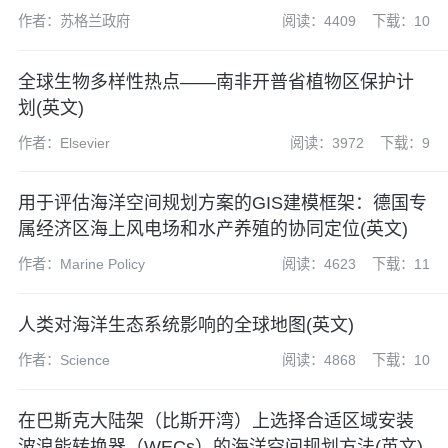
作者：苏格兰政府
阅读：4409
下载：10
全球生物多样性热点——南非开普省植物区保护计
划(英文)
作者：Elsevier
阅读：3972
下载：9
用于评估海洋空间规划方案的GIS建模框架：德国专
属经济区海上风电场和水产养殖的协同定位(英文)
作者：Marine Policy
阅读：4623
下载：11
人类对海洋生态系统影响的全球地图(英文)
作者：Science
阅读：4868
下载：10
在巴斯克大陆架（比斯开湾）上选择合适区域安装
波浪能转换器（WECs）的海洋空间规划方法(英文)