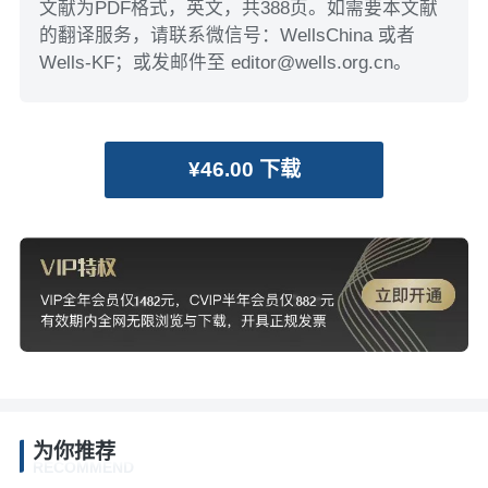
文献为PDF格式，英文，共388页。如需要本文献
的翻译服务，请联系微信号：WellsChina 或者
Wells-KF；或发邮件至 editor@wells.org.cn。
¥46.00 下载
为你推荐
RECOMMEND