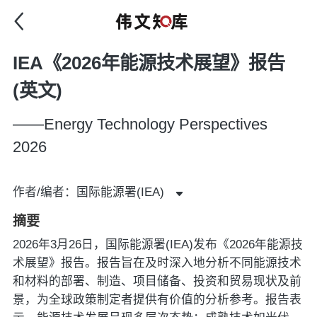
IEA《2026年能源技术展望》报告
(英文)
——Energy Technology Perspectives
2026
作者/编者：国际能源署(IEA)
摘要
2026年3月26日，国际能源署(IEA)发布《2026年能源技
术展望》报告。报告旨在及时深入地分析不同能源技术
和材料的部署、制造、项目储备、投资和贸易现状及前
景，为全球政策制定者提供有价值的分析参考。报告表