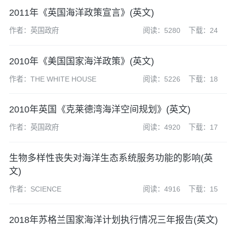
2011年《英国海洋政策宣言》(英文)
作者：英国政府
阅读：5280
下载：24
2010年《美国国家海洋政策》(英文)
作者：THE WHITE HOUSE
阅读：5226
下载：18
2010年英国《克莱德湾海洋空间规划》(英文)
作者：英国政府
阅读：4920
下载：17
生物多样性丧失对海洋生态系统服务功能的影响(英
文)
作者：SCIENCE
阅读：4916
下载：15
2018年苏格兰国家海洋计划执行情况三年报告(英文)