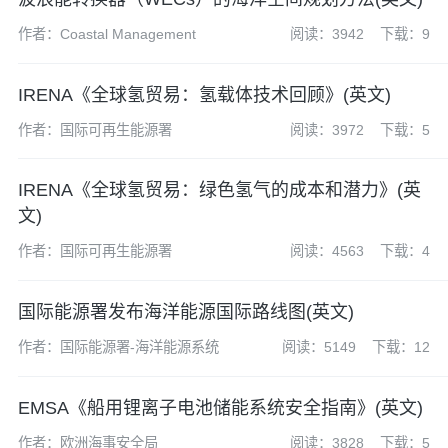
作者：Coastal Management
阅读：3942
下载：9
IRENA《全球氢贸易：氢载体技术回顾》(英文)
作者：国际可再生能源署
阅读：3972
下载：5
IRENA《全球氢贸易：绿色氢气的成本和潜力》(英
文)
作者：国际可再生能源署
阅读：4563
下载：4
国际能源署发布海洋能源国际路线图(英文)
作者：国际能源署-海洋能源系统
阅读：5149
下载：12
EMSA《船用锂离子电池储能系统安全指南》(英文)
作者：欧洲海事安全局
阅读：3828
下载：5