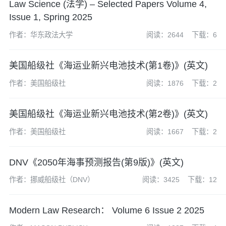
Law Science (法学) – Selected Papers Volume 4,
Issue 1, Spring 2025
作者：华东政法大学
阅读：2644
下载：6
美国船级社《海运业新兴电池技术(第1卷)》(英文)
作者：美国船级社
阅读：1876
下载：2
美国船级社《海运业新兴电池技术(第2卷)》(英文)
作者：美国船级社
阅读：1667
下载：2
DNV《2050年海事预测报告(第9版)》(英文)
作者：挪威船级社（DNV）
阅读：3425
下载：12
Modern Law Research： Volume 6 Issue 2 2025