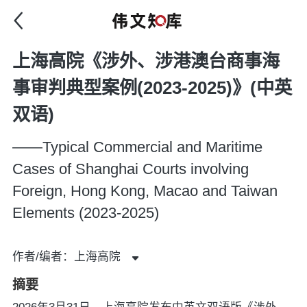
上海高院《涉外、涉港澳台商事海
事审判典型案例(2023-2025)》(中英
双语)
——Typical Commercial and Maritime
Cases of Shanghai Courts involving
Foreign, Hong Kong, Macao and Taiwan
Elements (2023-2025)
作者/编者：上海高院
摘要