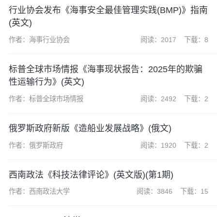
行业协会发布《海事安全最佳管理实践(BMP)》指南
(英文)
作者：海事行业协会
阅读：2017
下载：8
标普全球市场情报《海事现状报告：2025年的欺骗
性运输行为》(英文)
作者：标普全球市场情报
阅读：2492
下载：2
俄罗斯政府新版《造船业发展战略》(俄文)
作者：俄罗斯政府
阅读：1920
下载：2
西南政法《科技法律评论》(英文版)(第1期)
作者：西南政法大学
阅读：3846
下载：15