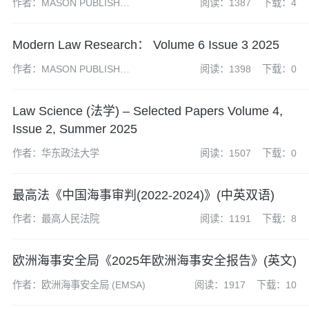
作者：MASON PUBLISH
阅读：1387
下载：4
GROUP
Modern Law Research： Volume 6 Issue 3 2025
作者：MASON PUBLISH
阅读：1398
下载：0
GROUP
Law Science (法学) – Selected Papers Volume 4,
Issue 2, Summer 2025
作者：华东政法大学
阅读：1507
下载：0
最高法《中国海事审判(2022-2024)》(中英双语)
作者：最高人民法院
阅读：1191
下载：8
欧洲海事安全局《2025年欧洲海事安全报告》(英文)
作者：欧洲海事安全局 (EMSA)
阅读：1917
下载：10