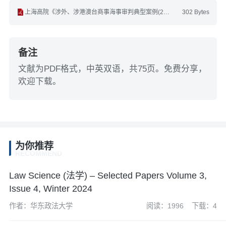
上海高院《涉外、涉港澳台商事海事审判典型案例(2023-2025)》(中英双语).pdf
302 Bytes
备注
文献为PDF格式，中英双语，共75页。免费分享，
欢迎下载。
为你推荐
RECOMMEND
Law Science (法学) – Selected Papers Volume 3,
Issue 4, Winter 2024
作者：华东政法大学
阅读：1996
下载：4