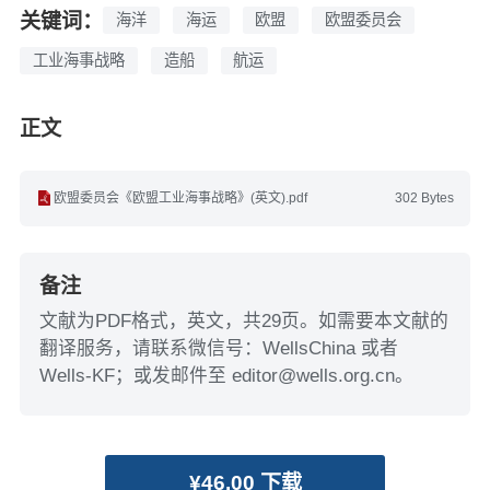
关键词：
海洋
海运
欧盟
欧盟委员会
工业海事战略
造船
航运
正文
欧盟委员会《欧盟工业海事战略》(英文).pdf
302 Bytes
备注
文献为PDF格式，英文，共29页。如需要本文献的
翻译服务，请联系微信号：WellsChina 或者
Wells-KF；或发邮件至 editor@wells.org.cn。
¥46.00 下载