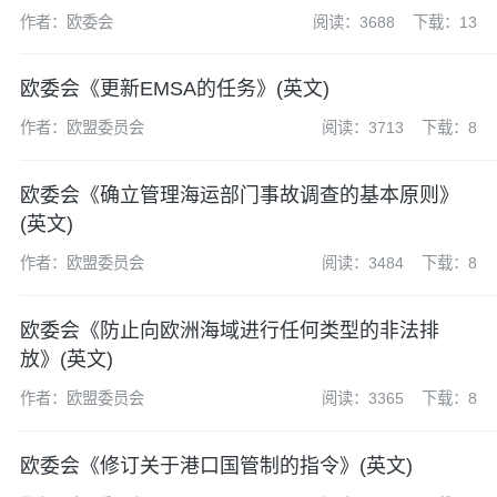
作者：欧委会
阅读：3688
下载：13
欧委会《更新EMSA的任务》(英文)
作者：欧盟委员会
阅读：3713
下载：8
欧委会《确立管理海运部门事故调查的基本原则》
(英文)
作者：欧盟委员会
阅读：3484
下载：8
欧委会《防止向欧洲海域进行任何类型的非法排
放》(英文)
作者：欧盟委员会
阅读：3365
下载：8
欧委会《修订关于港口国管制的指令》(英文)