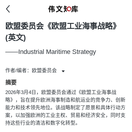
欧盟委员会《欧盟工业海事战略》
(英文)
——Industrial Maritime Strategy
作者/编者：欧盟委员会
摘要
2026年3月4日，欧盟委员会通过《欧盟工业海事战
略》，旨在提升欧洲海事制造和航运业的竞争力、创新
能力和技术领先地位。该战略制定了愿景和具体行动方
案，以加强欧洲的工业主权、贸易和经济安全，同时支
持这些行业的清洁和数字化转型。