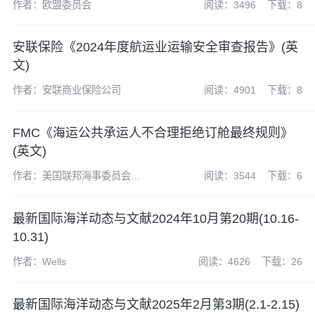
作者：欧盟委员会
阅读：3496
下载：8
安联保险《2024年度航运业运输安全审查报告》(英
文)
作者：安联商业保险公司
阅读：4901
下载：8
FMC《海运公共承运人不合理拒绝订舱最终规则》
(英文)
作者：美国联邦海事委员会
阅读：3544
下载：6
(FMC)
最新国际海洋动态与文献2024年10月第20期(10.16-
10.31)
作者：Wells
阅读：4626
下载：26
最新国际海洋动态与文献2025年2月第3期(2.1-2.15)