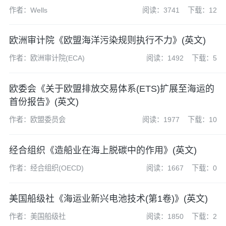
作者：Wells
阅读：3741
下载：12
欧洲审计院《欧盟海洋污染规则执行不力》(英文)
作者：欧洲审计院(ECA)
阅读：1492
下载：5
欧委会《关于欧盟排放交易体系(ETS)扩展至海运的
首份报告》(英文)
作者：欧盟委员会
阅读：1977
下载：10
经合组织《造船业在海上脱碳中的作用》(英文)
作者：经合组织(OECD)
阅读：1667
下载：0
美国船级社《海运业新兴电池技术(第1卷)》(英文)
作者：美国船级社
阅读：1850
下载：2