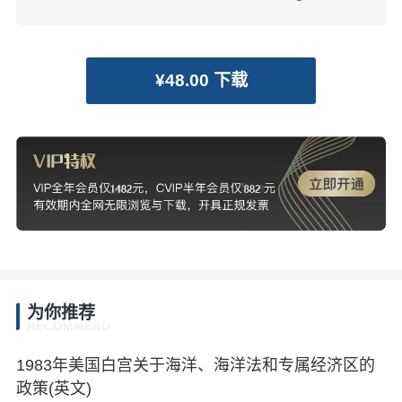
¥48.00 下载
为你推荐
RECOMMEND
1983年美国白宫关于海洋、海洋法和专属经济区的
政策(英文)