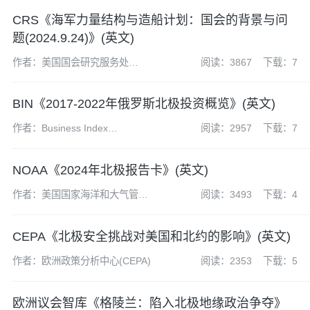
CRS《海军力量结构与造船计划：国会的背景与问
题(2024.9.24)》(英文)
作者：美国国会研究服务处
阅读：3867
下载：7
(CRS)
BIN《2017-2022年俄罗斯北极投资概览》(英文)
作者：Business Index
阅读：2957
下载：7
North(BIN)
NOAA《2024年北极报告卡》(英文)
作者：美国国家海洋和大气管理
阅读：3493
下载：4
局（NOAA）
CEPA《北极安全挑战对美国和北约的影响》(英文)
作者：欧洲政策分析中心(CEPA)
阅读：2353
下载：5
欧洲议会智库《格陵兰：陷入北极地缘政治争夺》