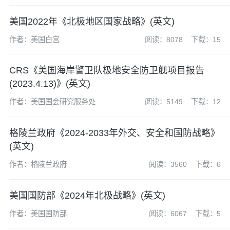
(IASS)
美国2022年《北极地区国家战略》(英文)
作者：美国白宫
阅读：8078
下载：15
CRS《美国海岸警卫队极地安全防卫舰项目报告
(2023.4.13)》(英文)
作者：美国国会研究服务处
阅读：5149
下载：12
格陵兰政府《2024-2033年外交、安全和国防战略》
(英文)
作者：格陵兰政府
阅读：3560
下载：6
美国国防部《2024年北极战略》(英文)
作者：美国国防部
阅读：6067
下载：5