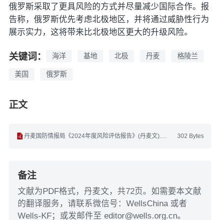
俄罗斯采取了更具风险的方式并尽量减少国际合作。报
告称，俄罗斯优先考虑北极地区，并将通过威胁性行为
展示实力，这将带来比北极地区更大的升级风险。
关键词：
海洋
基地
北极
丹麦
格陵兰
美国
俄罗斯
正文
丹麦国防情报局《2024年度风险评估报告》(丹麦文).pdf
302 Bytes
备注
文献为PDF格式，丹麦文，共72页。如需要本文献
的翻译服务，请联系微信号：WellsChina 或者
Wells-KF；或发邮件至 editor@wells.org.cn。