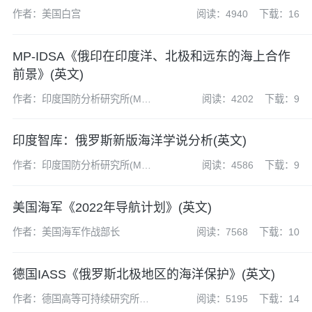
作者：美国白宫
阅读：4940
下载：16
MP-IDSA《俄印在印度洋、北极和远东的海上合作
前景》(英文)
作者：印度国防分析研究所(MP-
阅读：4202
下载：9
IDSA)
印度智库：俄罗斯新版海洋学说分析(英文)
作者：印度国防分析研究所(MP-
阅读：4586
下载：9
IDSA)
美国海军《2022年导航计划》(英文)
作者：美国海军作战部长
阅读：7568
下载：10
德国IASS《俄罗斯北极地区的海洋保护》(英文)
作者：德国高等可持续研究所
阅读：5195
下载：14