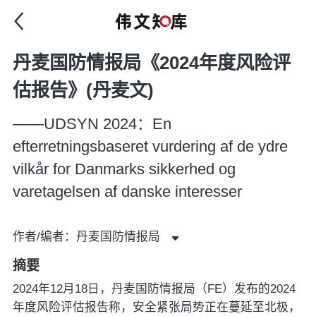
丹麦国防情报局《2024年度风险评
估报告》(丹麦文)
——UDSYN 2024：En
efterretningsbaseret vurdering af de ydre
vilkår for Danmarks sikkerhed og
varetagelsen af danske interesser
作者/编者：丹麦国防情报局
摘要
2024年12月18日，丹麦国防情报局（FE）发布的2024
年度风险评估报告称，安全紧张局势正在蔓延至北极，