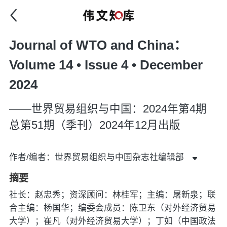
Journal of WTO and China：
Volume 14 • Issue 4 • December
2024
——世界贸易组织与中国：2024年第4期
总第51期（季刊）2024年12月出版
作者/编者：世界贸易组织与中国杂志社编辑部
摘要
社长：赵忠秀；资深顾问：林桂军；主编：屠新泉；联
合主编：杨国华；编委会成员：陈卫东（对外经济贸易
大学）；崔凡（对外经济贸易大学）；丁如（中国政法