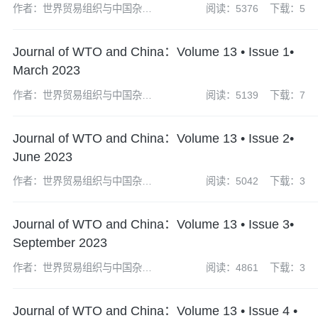
作者：世界贸易组织与中国杂志
阅读：5376
下载：5
社编辑部
Journal of WTO and China：Volume 13 • Issue 1•
March 2023
作者：世界贸易组织与中国杂志
阅读：5139
下载：7
社编辑部
Journal of WTO and China：Volume 13 • Issue 2•
June 2023
作者：世界贸易组织与中国杂志
阅读：5042
下载：3
社编辑部
Journal of WTO and China：Volume 13 • Issue 3•
September 2023
作者：世界贸易组织与中国杂志
阅读：4861
下载：3
社编辑部
Journal of WTO and China：Volume 13 • Issue 4 •