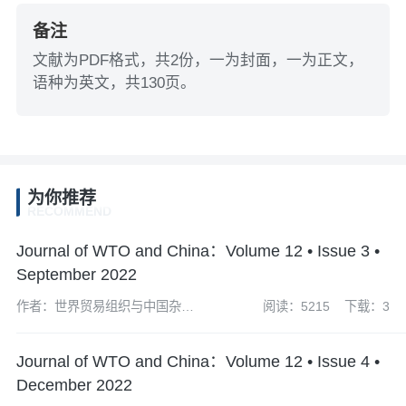
备注
文献为PDF格式，共2份，一为封面，一为正文，
语种为英文，共130页。
为你推荐
RECOMMEND
Journal of WTO and China：Volume 12 • Issue 3 •
September 2022
作者：世界贸易组织与中国杂志
阅读：5215
下载：3
社编辑部
Journal of WTO and China：Volume 12 • Issue 4 •
December 2022