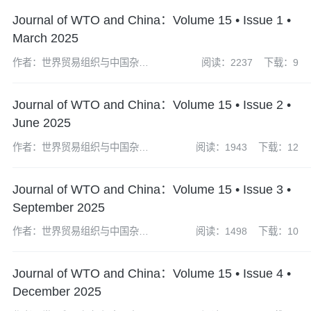
Journal of WTO and China：Volume 15 • Issue 1 •
March 2025
作者：世界贸易组织与中国杂志
阅读：2237
下载：9
社编辑部
Journal of WTO and China：Volume 15 • Issue 2 •
June 2025
作者：世界贸易组织与中国杂志
阅读：1943
下载：12
社编辑部
Journal of WTO and China：Volume 15 • Issue 3 •
September 2025
作者：世界贸易组织与中国杂志
阅读：1498
下载：10
社编辑部
Journal of WTO and China：Volume 15 • Issue 4 •
December 2025