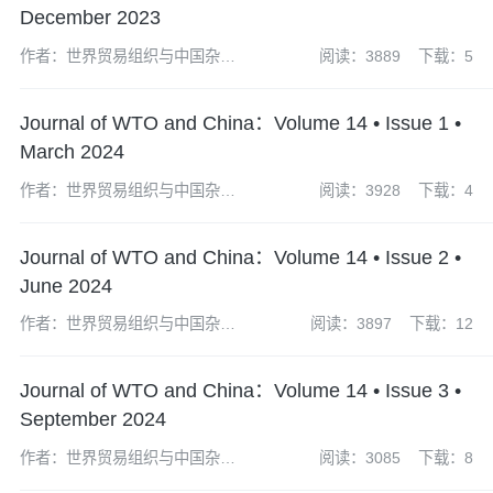
December 2023
作者：世界贸易组织与中国杂志
阅读：3889
下载：5
社编辑部
Journal of WTO and China：Volume 14 • Issue 1 •
March 2024
作者：世界贸易组织与中国杂志
阅读：3928
下载：4
社编辑部
Journal of WTO and China：Volume 14 • Issue 2 •
June 2024
作者：世界贸易组织与中国杂志
阅读：3897
下载：12
社编辑部
Journal of WTO and China：Volume 14 • Issue 3 •
September 2024
作者：世界贸易组织与中国杂志
阅读：3085
下载：8
社编辑部