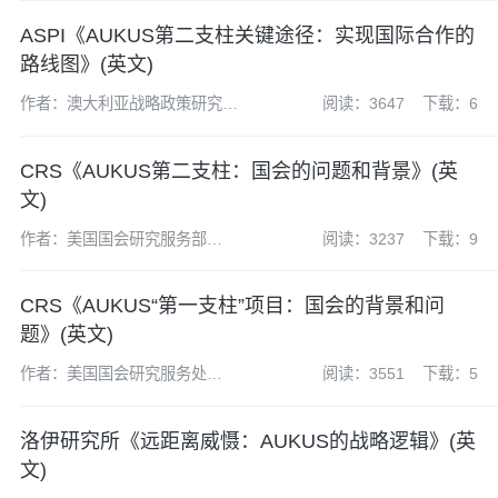
ASPI《AUKUS第二支柱关键途径：实现国际合作的
路线图》(英文)
作者：澳大利亚战略政策研究所
阅读：3647
下载：6
（ASPI）
CRS《AUKUS第二支柱：国会的问题和背景》(英
文)
作者：美国国会研究服务部
阅读：3237
下载：9
（CRS）
CRS《AUKUS“第一支柱”项目：国会的背景和问
题》(英文)
作者：美国国会研究服务处
阅读：3551
下载：5
（CRS）
洛伊研究所《远距离威慑：AUKUS的战略逻辑》(英
文)