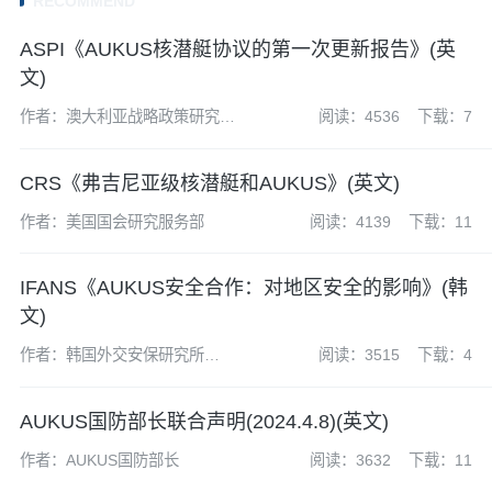
RECOMMEND
ASPI《AUKUS核潜艇协议的第一次更新报告》(英
文)
作者：澳大利亚战略政策研究所
阅读：4536
下载：7
(ASPI)
CRS《弗吉尼亚级核潜艇和AUKUS》(英文)
作者：美国国会研究服务部
阅读：4139
下载：11
IFANS《AUKUS安全合作：对地区安全的影响》(韩
文)
作者：韩国外交安保研究所
阅读：3515
下载：4
(IFANS)
AUKUS国防部长联合声明(2024.4.8)(英文)
作者：AUKUS国防部长
阅读：3632
下载：11