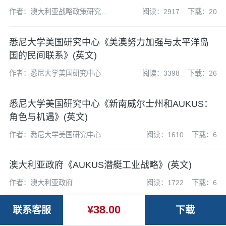
作者：澳大利亚战略政策研究所
阅读：2917
下载：20
（ASPI）
悉尼大学美国研究中心《美澳努力加强与太平洋岛
国的民间联系》(英文)
作者：悉尼大学美国研究中心
阅读：3398
下载：26
悉尼大学美国研究中心《新南威尔士州和AUKUS：
角色与机遇》(英文)
作者：悉尼大学美国研究中心
阅读：1610
下载：6
澳大利亚政府《AUKUS潜艇工业战略》(英文)
作者：澳大利亚政府
阅读：1722
下载：6
¥38.00
联系客服
下载