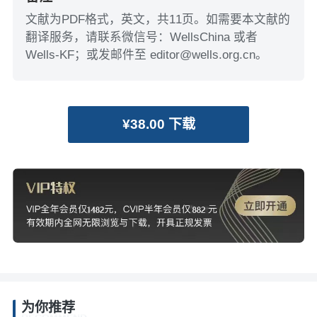
文献为PDF格式，英文，共11页。如需要本文献的
翻译服务，请联系微信号：WellsChina 或者
Wells-KF；或发邮件至 editor@wells.org.cn。
¥38.00 下载
为你推荐