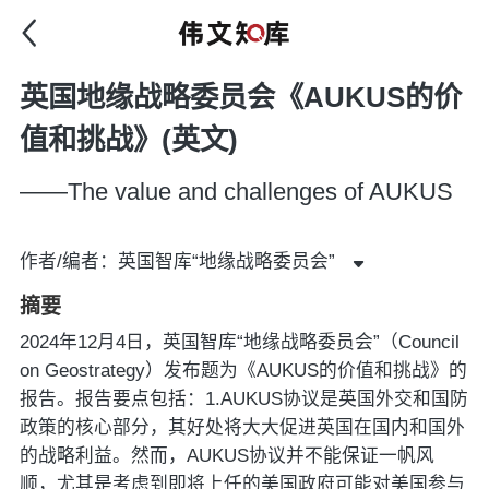
英国地缘战略委员会《AUKUS的价
值和挑战》(英文)
——The value and challenges of AUKUS
作者/编者：英国智库“地缘战略委员会”
摘要
2024年12月4日，英国智库“地缘战略委员会”（Council
on Geostrategy）发布题为《AUKUS的价值和挑战》的
报告。报告要点包括：1.AUKUS协议是英国外交和国防
政策的核心部分，其好处将大大促进英国在国内和国外
的战略利益。然而，AUKUS协议并不能保证一帆风
顺，尤其是考虑到即将上任的美国政府可能对美国参与