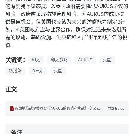
的深度持怀疑态度。2.英国政府需要降低AUKUS协议的
风险。政府应采取措施管理风险，为AUKUS的成功提
供最佳机会，但英国也应该为未来的潜艇能力制定B计
划。3.英国政府应与业界合作，确保对建造未来潜艇所
需的设施、基础设施、供应链和人员进行足够广泛的投
资。
关键词：
印太
印太战略
AUKUS
英国
核潜艇
B计划
英国
正文
英国地缘战略委员会《AUKUS的价值和挑战》(英文).pdf
302 Bytes
备注