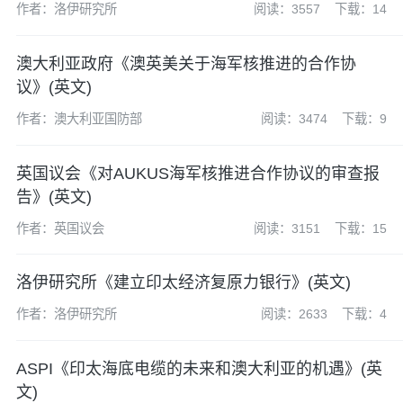
作者：洛伊研究所
阅读：3557
下载：14
澳大利亚政府《澳英美关于海军核推进的合作协
议》(英文)
作者：澳大利亚国防部
阅读：3474
下载：9
英国议会《对AUKUS海军核推进合作协议的审查报
告》(英文)
作者：英国议会
阅读：3151
下载：15
洛伊研究所《建立印太经济复原力银行》(英文)
作者：洛伊研究所
阅读：2633
下载：4
ASPI《印太海底电缆的未来和澳大利亚的机遇》(英
文)