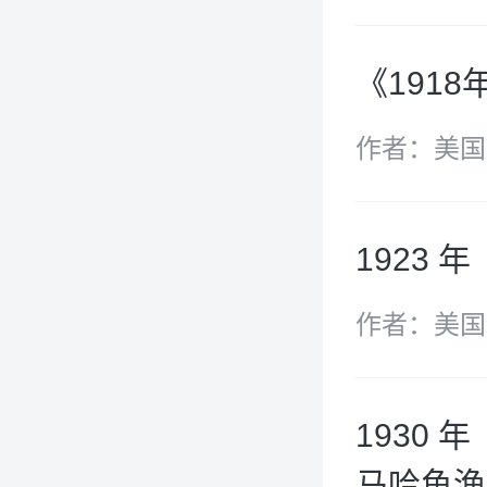
《191
作者：美国
1923
作者：美国
1930
马哈鱼渔