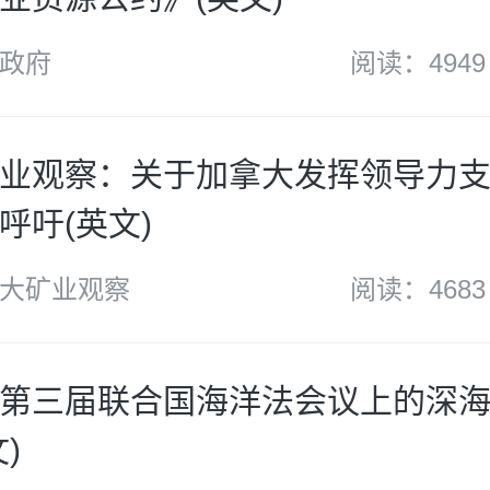
政府
阅读：4949
业观察：关于加拿大发挥领导力
呼吁(英文)
大矿业观察
阅读：4683
第三届联合国海洋法会议上的深
)