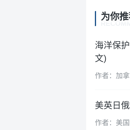
为你推
RECOM
海洋保护
文)
作者：加拿
美英日俄
作者：美国