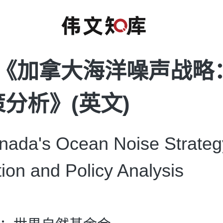
F《加拿大海洋噪声战略
分析》(英文)
da's Ocean Noise Strateg
tion and Policy Analysis