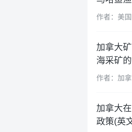
作者：美国
加拿大矿
海采矿的
作者：加拿
加拿大在
政策(英文