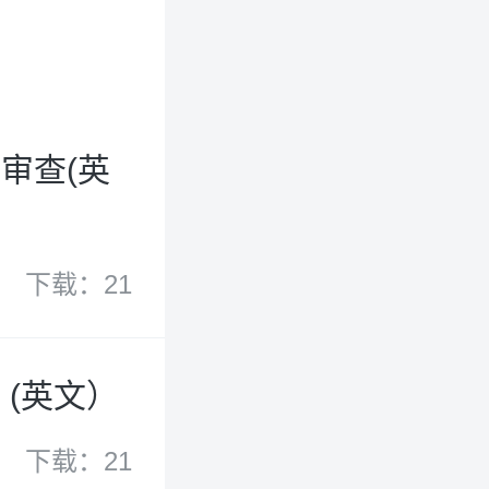
审查(英
下载：21
》(英文）
下载：21