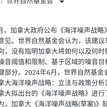
者：世界自然基金会
年8月，加拿大政府公布《海洋噪声战略
意见。世界自然基金会认为，该建议
向，没有指明加拿大将如何以及何时
噪音阈值和限制、基于区域的噪音目
键部分。2024年6月，世界自然基金
拿大海洋噪声战略：立法与政策分析
拿大拟出台的《海洋噪声战略》进行
为，加拿大《海洋噪声战略(草案)》