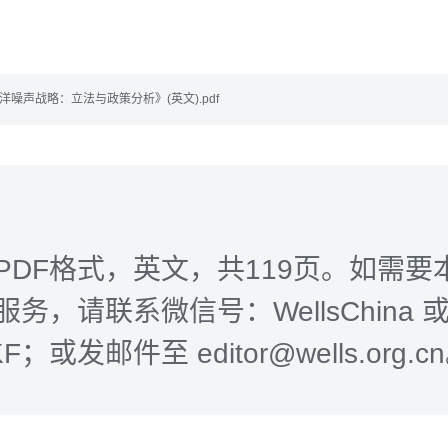
洋噪声战略：立法与政策分析》(英文).pdf
PDF格式，英文，共119页。如需要
务，请联系微信号：WellsChina 
-KF；或发邮件至 editor@wells.org.c