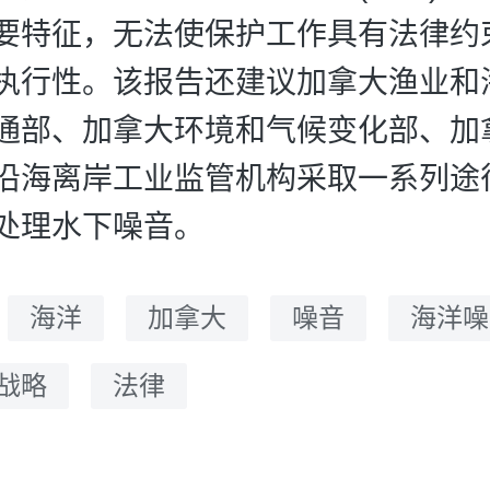
要特征，无法使保护工作具有法律约
执行性。该报告还建议加拿大渔业和
通部、加拿大环境和气候变化部、加
沿海离岸工业监管机构采取一系列途
处理水下噪音。
：
海洋
加拿大
噪音
海洋噪
战略
法律