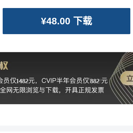
¥48.00 下载