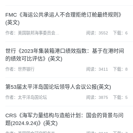
FMC《海运公共承运人不合理拒绝订舱最终规则》
(英文)
作者：美国联邦海事委员会
阅读：3552
下载：6
(FMC)
世行《2023年集装箱港口绩效指数：基于在港时间
的绩效可比评估》(英文)
作者：世界银行
阅读：3411
下载：8
第53届太平洋岛国论坛领导人会议公报(英文)
作者：太平洋岛国论坛
阅读：3875
下载：5
CRS《海军力量结构与造船计划：国会的背景与问
题(2024.9.24)》(英文)