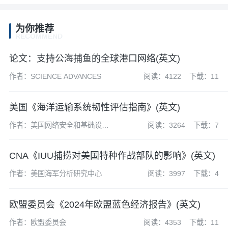
为你推荐
RECOMMEND
论文：支持公海捕鱼的全球港口网络(英文)
作者：SCIENCE ADVANCES
阅读：4122
下载：11
美国《海洋运输系统韧性评估指南》(英文)
作者：美国网络安全和基础设施
阅读：3264
下载：7
安全局（CISA）
CNA《IUU捕捞对美国特种作战部队的影响》(英文)
作者：美国海军分析研究中心
阅读：3997
下载：4
欧盟委员会《2024年欧盟蓝色经济报告》(英文)
作者：欧盟委员会
阅读：4353
下载：11