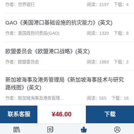
作者：世界银行
阅读：2197
下载：4
GAO《美国港口基础设施的抗灾能力》(英文)
作者：美国政府问责局(GAO)
阅读：1320
下载：8
欧盟委员会《欧盟港口战略》(英文)
作者：欧盟委员会
阅读：1983
下载：2
新加坡海事及港务管理局《新加坡海事技术与研究
路线图》(英文)
作者：新加坡海事及港务管理局
阅读：565
下载：18
（MPA）
¥46.00
联系客服
下载