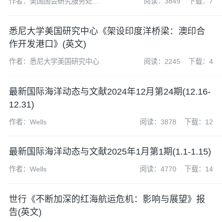
作者：美国国会研究服务处
阅读：3849
下载：7
(CRS)
悉尼大学美国研究中心《架设印度洋桥梁：澳印合
作开发港口》(英文)
作者：悉尼大学美国研究中心
阅读：2245
下载：4
最新国际海洋动态与文献2024年12月第24期(12.16-
12.31)
作者：Wells
阅读：3878
下载：12
最新国际海洋动态与文献2025年1月第1期(1.1-1.15)
作者：Wells
阅读：4770
下载：14
世行《不断加深的红海航​​运危机：影响与展望》报
告(英文)