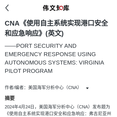
CNA《使用自主系统实现港口安全
和应急响应》(英文)
——PORT SECURITY AND
EMERGENCY RESPONSE USING
AUTONOMOUS SYSTEMS: VIRGINIA
PILOT PROGRAM
作者/编者：美国海军分析中心（CNA）
摘要
2024年4月24日，美国海军分析中心（CNA）发布题为
《使用自主系统实现港口安全和应急响应：弗吉尼亚州