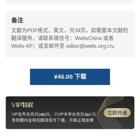
备注
文献为PDF格式，英文，共34页。如需要本文献的
翻译服务，请联系微信号：WellsChina 或者
Wells-KF；或发邮件至 editor@wells.org.cn。
¥46.00 下载