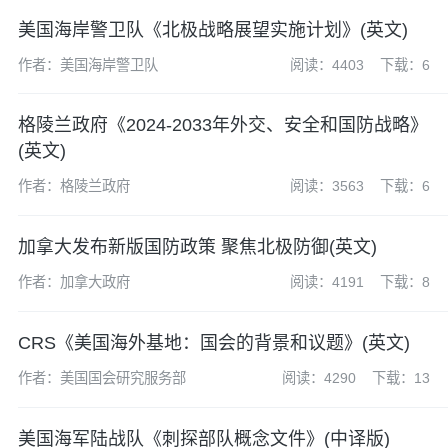
美国海岸警卫队《北极战略展望实施计划》(英文)
作者：美国海岸警卫队
阅读：4403
下载：6
格陵兰政府《2024-2033年外交、安全和国防战略》
(英文)
作者：格陵兰政府
阅读：3563
下载：6
加拿大发布新版国防政策 聚焦北极防御(英文)
作者：加拿大政府
阅读：4191
下载：8
CRS《美国海外基地：国会的背景和议题》(英文)
作者：美国国会研究服务部
阅读：4290
下载：13
美国海军陆战队《刺探部队概念文件》(中译版)