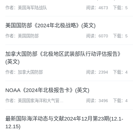
作者：美国海军陆战队
阅读：4673
下载：5
美国国防部《2024年北极战略》(英文)
作者：美国国防部
阅读：6070
下载：5
加拿大国防部《北极地区武装部队行动评估报告》
(英文)
作者：加拿大国防部
阅读：2394
下载：4
NOAA《2024年北极报告卡》(英文)
作者：美国国家海洋和大气管理
阅读：3496
下载：4
局（NOAA）
最新国际海洋动态与文献2024年12月第23期(12.1-
12.15)