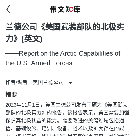
兰德公司《美国武装部队的北极实
力》(英文)
——Report on the Arctic Capabilities of
the U.S. Armed Forces
作者/编者：美国兰德公司
摘要
2023年11月1日，美国兰德公司发布了题为《美国武装
部队的北极实力》的报告。该报告表示，美国需要加强
保护其北极利益的能力。需要改进的关键领域包括通
信、基础设施、培训、设备、战术以及扩大存在的能