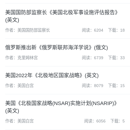
美国国防部监察长《美国北极军事设施评估报告》
(英文)
作者：美国国防部监察长
阅读：6204
下载：18
俄罗斯推出新《俄罗斯联邦海洋学说》(俄文)
作者：克里姆林宫
阅读：6739
下载：33
美国2022年《北极地区国家战略》(英文)
作者：美国白宫
阅读：8079
下载：15
美国《北极国家战略(NSAR)实施计划(NSARIP)》
(英文)
作者：美国白宫
阅读：6056
下载：5