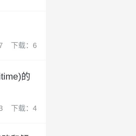
7
下载：6
ime)的
3
下载：4