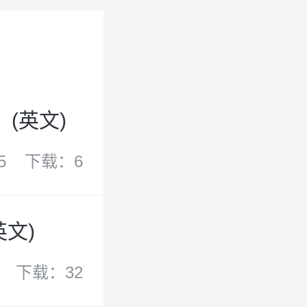
(英文)
5
下载：6
文)
下载：32