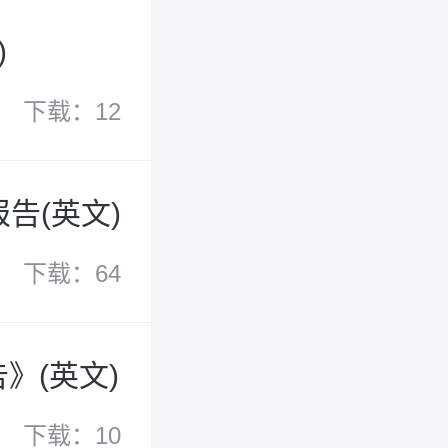
)
下载：12
报告(英文)
下载：64
》(英文)
下载：10