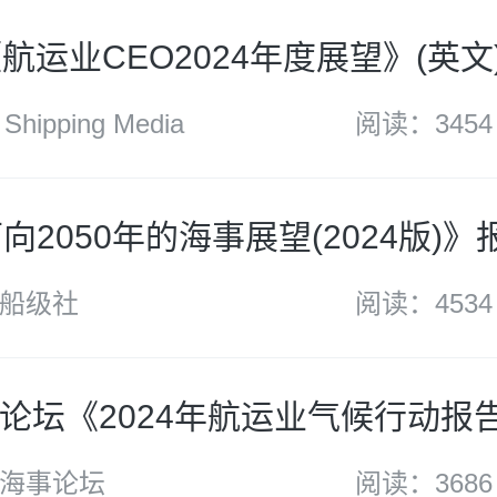
h《航运业CEO2024年度展望》(英文
hipping Media
阅读：3454
向2050年的海事展望(2024版)》
船级社
阅读：4534
论坛《2024年航运业气候行动报告
海事论坛
阅读：3686