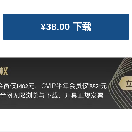
¥38.00 下载