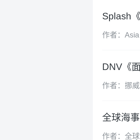
Splas
作者：Asia S
DNV《面
作者：挪威
全球海事
作者：全球