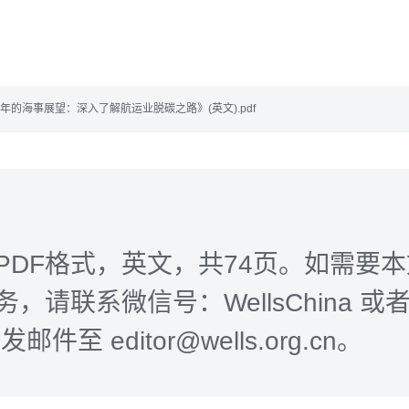
0年的海事展望：深入了解航运业脱碳之路》(英文).pdf
PDF格式，英文，共74页。如需要
，请联系微信号：WellsChina 或者 W
邮件至 editor@wells.org.cn。