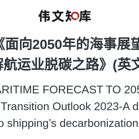
《面向2050年的海事展
航运业脱碳之路》(英文
ITIME FORECAST TO 20
Transition Outlook 2023-A 
to shipping’s decarbonization