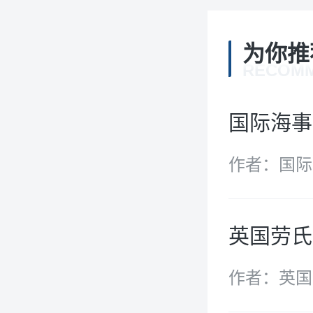
为你推
RECOM
国际海事
作者：国际
英国劳氏
作者：英国