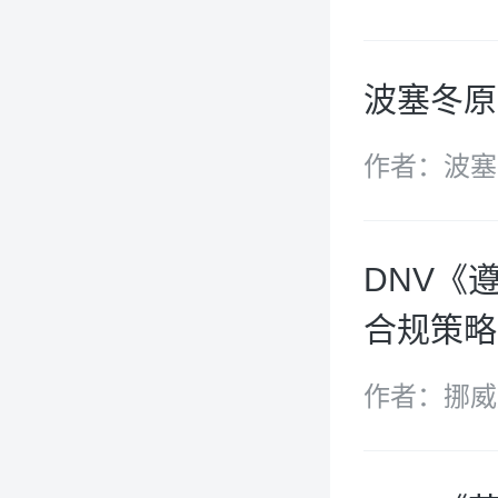
波塞冬原
作者：波塞
DNV《遵
合规策略
作者：挪威