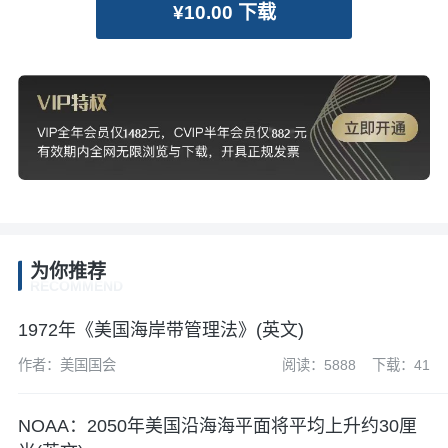
¥10.00 下载
为你推荐
RECOMMEND
1972年《美国海岸带管理法》(英文)
作者：美国国会
阅读：5888
下载：41
NOAA：2050年美国沿海海平面将平均上升约30厘