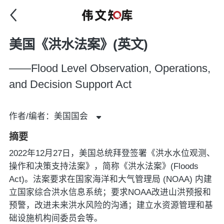
美国《洪水法案》(英文)
——Flood Level Observation, Operations,
and Decision Support Act
作者/编者：美国国会
摘要
2022年12月27日，美国总统拜登签署《洪水水位观测、
操作和决策支持法案》，简称《洪水法案》(Floods
Act)。法案要求在国家海洋和大气管理局 (NOAA) 内建
立国家综合洪水信息系统；要求NOAA改进山洪预报和
预警，改进未来洪水风险的沟通；建立水资源管理和基
础设施机构间委员会等。