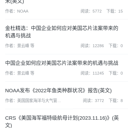
米(英文)
作者：NOAA
阅读：5772
下载：15
金杜精选：中国企业如何应对美国芯片法案带来的
机遇与挑战
作者：景云峰 等
阅读：12286
下载：0
中国企业如何应对美国芯片法案带来的机遇与挑战
作者：景云峰 等
阅读：11245
下载：0
NOAA发布《2022年鱼类种群状况》报告(英文)
作者：美国国家海洋与大气管理
阅读：3772
下载：8
局（NOAA）
CRS《美国海军福特级航母计划(2023.11.16)》(英
文)