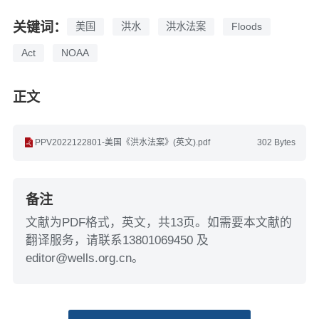
关键词：
美国
洪水
洪水法案
Floods
Act
NOAA
正文
PPV2022122801-美国《洪水法案》(英文).pdf
302 Bytes
备注
文献为PDF格式，英文，共13页。如需要本文献的
翻译服务，请联系13801069450 及
editor@wells.org.cn。