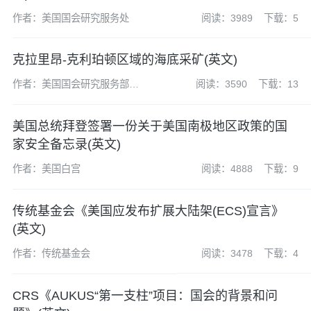
作者：美国国会研究服务处
阅读：3989
下载：5
克拉里昂-克利珀顿区域的海底采矿(英文)
作者：美国国会研究服务部
阅读：3590
下载：13
(CRS)
美国总统拜登签署一份关于美国南极地区政策的国
家安全备忘录(英文)
作者：美国白宫
阅读：4888
下载：9
传统基金会《美国应发布扩展大陆架(ECS)宣言》
(英文)
作者：传统基金会
阅读：3478
下载：4
CRS《AUKUS“第一支柱”项目：国会的背景和问