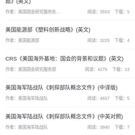
题》(英文)
作者：美国国会研究服务处
阅读：3553
下载：5
（CRS）
美国能源部《塑料创新战略》(英文)
作者：美国能源部
阅读：3225
下载：4
CRS《美国海外基地：国会的背景和议题》(英文)
作者：美国国会研究服务部
阅读：4275
下载：13
美国海军陆战队《刺探部队概念文件》(中译版)
作者：美国海军陆战队
阅读：4657
下载：5
美国海军陆战队《刺探部队概念文件》(中英对照)
作者：美国海军陆战队
阅读：3840
下载：7