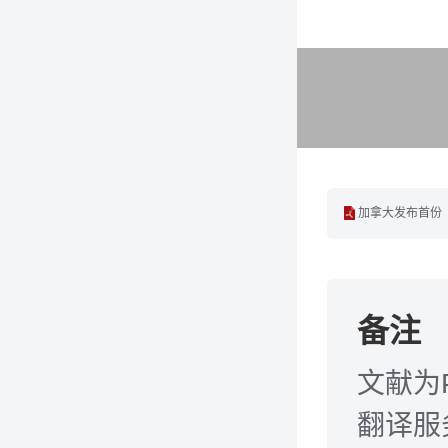
加拿大发布首份《
备注
文献为
翻译服务