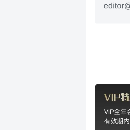
editor