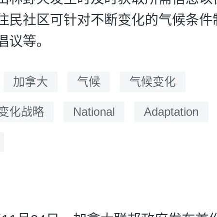
住民社区可针对不断变化的气候条件
倡议等。
：
加拿大
气候
气候变化
变化战略
National
Adaptation