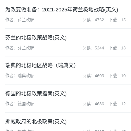
为改变做准备：2021-2025年荷兰极地战略(英文)
作者：荷兰政府
阅读：4762
下载：15
芬兰的北极政策战略(英文)
作者：芬兰政府
阅读：5244
下载：13
瑞典的北极地区战略（瑞典文）
作者：瑞典政府
阅读：4603
下载：10
德国的北极政策指南(英文)
作者：德国政府
阅读：4686
下载：12
挪威政府的北极政策(英文)