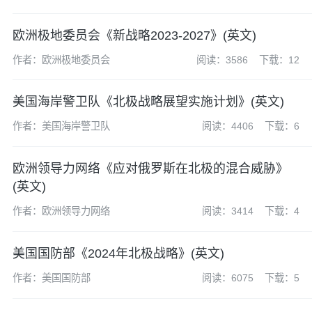
欧洲极地委员会《新战略2023-2027》(英文)
作者：欧洲极地委员会
阅读：3586
下载：12
美国海岸警卫队《北极战略展望实施计划》(英文)
作者：美国海岸警卫队
阅读：4406
下载：6
欧洲领导力网络《应对俄罗斯在北极的混合威胁》
(英文)
作者：欧洲领导力网络
阅读：3414
下载：4
美国国防部《2024年北极战略》(英文)
作者：美国国防部
阅读：6075
下载：5