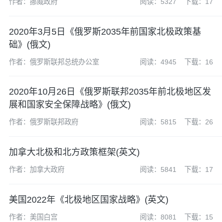
作者：挪威政府
阅读：5327
下载：17
2020年3月5日《俄罗斯2035年前国家北极政策基
础》(俄文)
作者：俄罗斯联邦总统办公室
阅读：4945
下载：16
2020年10月26日《俄罗斯联邦2035年前北极地区发
展和国家安全保障战略》(俄文)
作者：俄罗斯联邦政府
阅读：5815
下载：26
加拿大北极和北方政策框架(英文)
作者：加拿大政府
阅读：5841
下载：17
美国2022年《北极地区国家战略》(英文)
作者：美国白宫
阅读：8081
下载：15