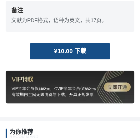
备注
文献为PDF格式，语种为英文，共17页。
¥10.00 下载
为你推荐
RECOMMEND