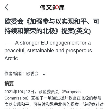
欧委会《加强参与以实现和平、可
持续和繁荣的北极》提案(英文)
——A stronger EU engagement for a
peaceful, sustainable and prosperous
Arctic
作者/编者：欧委会
摘要
2021年10月13日，欧盟委员会（European
Commission）宣布了一项通过提升欧盟在北极的参与
度以实现和平、可持续和繁荣北极的提案。该提案针对