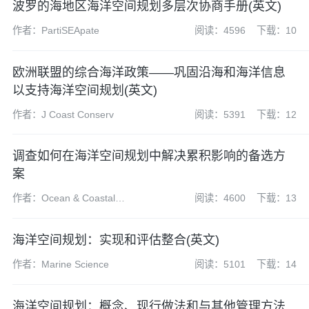
波罗的海地区海洋空间规划多层次协商手册(英文)
作者：PartiSEApate
阅读：4596
下载：10
欧洲联盟的综合海洋政策——巩固沿海和海洋信息
以支持海洋空间规划(英文)
作者：J Coast Conserv
阅读：5391
下载：12
调查如何在海洋空间规划中解决累积影响的备选方
案
作者：Ocean & Coastal
阅读：4600
下载：13
Management
海洋空间规划：实现和评估整合(英文)
作者：Marine Science
阅读：5101
下载：14
海洋空间规划：概念、现行做法和与其他管理方法