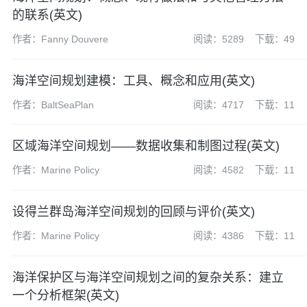
的联系(英文)
作者：Fanny Douvere
阅读：5289
下载：49
海洋空间规划建模：工具、概念和应用(英文)
作者：BaltSeaPlan
阅读：4717
下载：11
区域海洋空间规划——数据收集和制图过程(英文)
作者：Marine Policy
阅读：4582
下载：11
设得兰群岛海洋空间规划的回顾与评价(英文)
作者：Marine Policy
阅读：4386
下载：11
海洋保护区与海洋空间规划之间的复杂关系：建立
一个分析框架(英文)