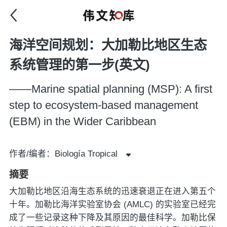
海洋空间规划：大加勒比地区生态
系统管理的第一步(英文)
——Marine spatial planning (MSP): A first
step to ecosystem-based management
(EBM) in the Wider Caribbean
作者/编者：Biología Tropical
摘要
大加勒比地区沿海生态系统的迅速衰退正在进入第五个
十年。加勒比海洋实验室协会 (AMLC) 的实验室已经完
成了一些记录这种下降及其原因的最佳科学。加勒比保