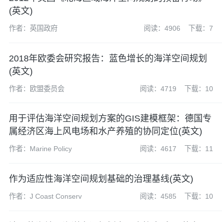
(英文)
作者：英国政府
阅读：4906
下载：7
2018年欧委会研究报告：蓝色增长的海洋空间规划
(英文)
作者：欧盟委员会
阅读：4719
下载：10
用于评估海洋空间规划方案的GIS建模框架：德国专
属经济区海上风电场和水产养殖的协同定位(英文)
作者：Marine Policy
阅读：4617
下载：11
作为适应性海洋空间规划基础的治理基线(英文)
作者：J Coast Conserv
阅读：4585
下载：10