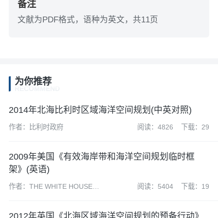
备注
文献为PDF格式，语种为英文，共11页
为你推荐
RECOMMEND
2014年北海比利时区域海洋空间规划(中英对照)
作者：比利时政府
阅读：4826
下载：29
2009年美国《有效海岸带和海洋空间规划临时框
架》(英语)
作者：THE WHITE HOUSE
阅读：5404
下载：19
COUNCIL ON
ENVIRONMENTAL QUALITY
2012年英国《北海区域海洋空间规划的预备行动》