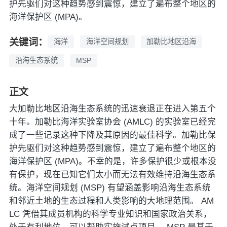
护先驱们对这种趋势感到震惊，建立了遍布整个地区的
海洋保护区 (MPA)。
关键词：
海洋
海洋空间规划
加勒比地区沿海
沿海生态系统
MSP
正文
大加勒比地区沿海生态系统的迅速衰退正在进入第五个
十年。加勒比海洋实验室协会 (AMLC) 的实验室已经完
成了一些记录这种下降及其原因的最佳科学。加勒比保
护先驱们对这种趋势感到震惊，建立了遍布整个地区的
海洋保护区 (MPA)。不幸的是，许多保护很少或根本没
有保护，现在已知它们太小而无法有效维持沿海生态系
统。海洋空间规划 (MSP) 有望涵盖影响沿海生态系统
和邻近土地的生态过程和人类影响的大地理范围。 AM
LC 凭借其成员机构的科学专业知识和国家政治关系，