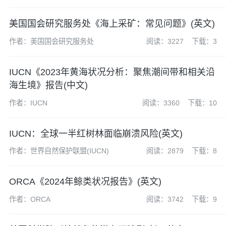
(IASS)
美国国会研究服务处《海上采矿：常见问题》(英文)
作者：美国国会研究服务处
阅读：3227
下载：3
IUCN《2023年黄海状况分析：聚焦潮间带和相关沿
海生境》报告(中文)
作者：IUCN
阅读：3360
下载：10
IUCN：全球一半红树林面临崩溃风险(英文)
作者：世界自然保护联盟(IUCN)
阅读：2879
下载：8
ORCA《2024年鲸类状况报告》(英文)
作者：ORCA
阅读：3742
下载：9