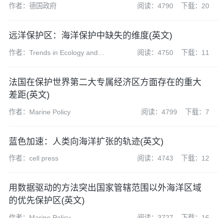
作者：德国政府
阅读：4790
下载：20
远洋保护区：海洋保护中缺失的维度(英文)
作者：Trends in Ecology and
阅读：4750
下载：11
Evolution
法国在保护世界第二大专属经济区方面存在的重大
差距(英文)
作者：Marine Policy
阅读：4799
下载：7
蓝色加速：人类向海洋扩张的轨迹(英文)
作者：cell press
阅读：4743
下载：12
用数据驱动的方法突出国家管辖范围以外海洋区域
的优先保护区(英文)
作者：Marine Policy
阅读：3727
下载：16