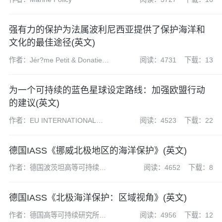
强有力的保护为法属波利尼西亚提供了保护海洋和
文化的最佳途径(英文)
作者：Jér?me Petit & Donatien
阅读：4731
下载：13
Tanret
为一个可持续的蓝色星球设定路线：加强欧盟行动
的建议(英文)
作者：EU INTERNATIONAL
阅读：4523
下载：22
OCEAN GOVERNANCE
FORUM
德国IASS《挪威北极地区的海洋保护》(英文)
作者：德国波茨坦高等可持续研
阅读：4652
下载：8
究所(IASS)
德国IASS《北极海洋保护：区域视角》(英文)
作者：德国高等可持续研究所
阅读：4956
下载：12