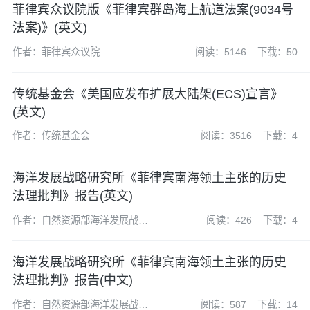
菲律宾众议院版《菲律宾群岛海上航道法案(9034号
法案)》(英文)
作者：菲律宾众议院
阅读：5146
下载：50
传统基金会《美国应发布扩展大陆架(ECS)宣言》
(英文)
作者：传统基金会
阅读：3516
下载：4
海洋发展战略研究所《菲律宾南海领土主张的历史
法理批判》报告(英文)
作者：自然资源部海洋发展战略
阅读：426
下载：4
研究所
海洋发展战略研究所《菲律宾南海领土主张的历史
法理批判》报告(中文)
作者：自然资源部海洋发展战略
阅读：587
下载：14