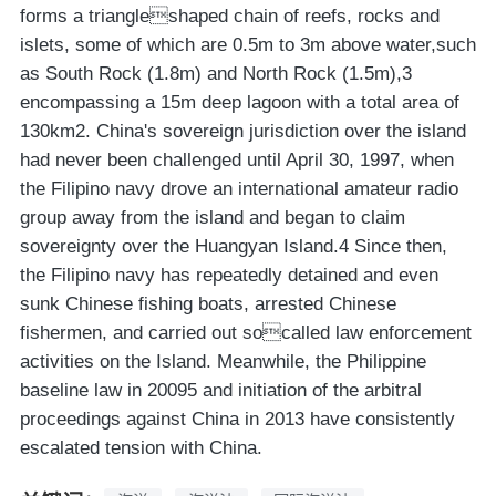
forms a triangleshaped chain of reefs, rocks and
islets, some of which are 0.5m to 3m above water,such
as South Rock (1.8m) and North Rock (1.5m),3
encompassing a 15m deep lagoon with a total area of
130km2. China's sovereign jurisdiction over the island
had never been challenged until April 30, 1997, when
the Filipino navy drove an international amateur radio
group away from the island and began to claim
sovereignty over the Huangyan Island.4 Since then,
the Filipino navy has repeatedly detained and even
sunk Chinese fishing boats, arrested Chinese
fishermen, and carried out socalled law enforcement
activities on the Island. Meanwhile, the Philippine
baseline law in 20095 and initiation of the arbitral
proceedings against China in 2013 have consistently
escalated tension with China.