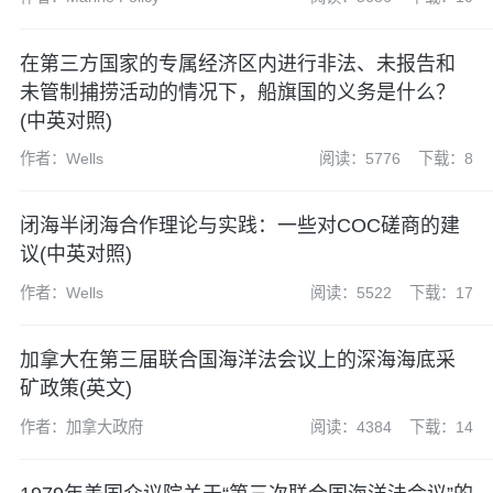
在第三方国家的专属经济区内进行非法、未报告和
未管制捕捞活动的情况下，船旗国的义务是什么？
(中英对照)
作者：Wells
阅读：5776
下载：8
闭海半闭海合作理论与实践：一些对COC磋商的建
议(中英对照)
作者：Wells
阅读：5522
下载：17
加拿大在第三届联合国海洋法会议上的深海海底采
矿政策(英文)
作者：加拿大政府
阅读：4384
下载：14