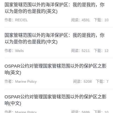
国家管辖范围以外的海洋保护区：我的是我的，你
以为是你的也是我的(英文)
作者：RECIEL
阅读：4591
下载：10
国家管辖范围以外的海洋保护区：我的是我的，你
以为是你的也是我的(中文)
作者：Wells
阅读：5211
下载：12
OSPAR公约对管理国家管辖范围以外的保护区之影
响(英文)
作者：Marine Policy
阅读：5208
下载：7
OSPAR公约对管理国家管辖范围以外的保护区之影
响(中文)
作者：Marine Policy
阅读：5686
下载：10