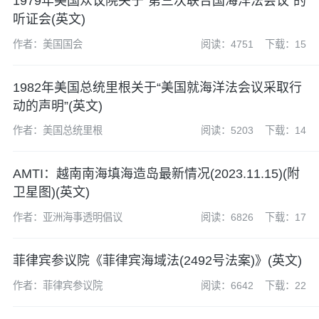
1979年美国众议院关于“第三次联合国海洋法会议”的
听证会(英文)
作者：美国国会
阅读：4751
下载：15
1982年美国总统里根关于“美国就海洋法会议采取行
动的声明”(英文)
作者：美国总统里根
阅读：5203
下载：14
AMTI：越南南海填海造岛最新情况(2023.11.15)(附
卫星图)(英文)
作者：亚洲海事透明倡议
阅读：6826
下载：17
菲律宾参议院《菲律宾海域法(2492号法案)》(英文)
作者：菲律宾参议院
阅读：6642
下载：22