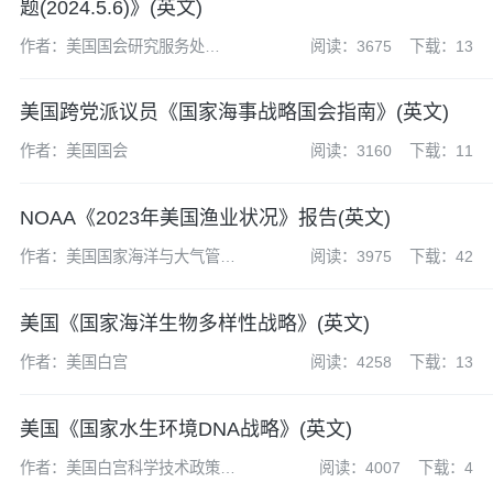
题(2024.5.6)》(英文)
作者：美国国会研究服务处
阅读：3675
下载：13
(CRS)
美国跨党派议员《国家海事战略国会指南》(英文)
作者：美国国会
阅读：3160
下载：11
NOAA《2023年美国渔业状况》报告(英文)
作者：美国国家海洋与大气管理
阅读：3975
下载：42
局
美国《国家海洋生物多样性战略》(英文)
作者：美国白宫
阅读：4258
下载：13
美国《国家水生环境DNA战略》(英文)
作者：美国白宫科学技术政策办
阅读：4007
下载：4
公室