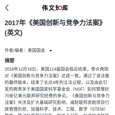
2017年《美国创新与竞争力法案》
(英文)
作者/编者：美国国会
摘要
2016年12月16日，美国114届国会临近结束，参众两院
对《美国创新与竞争力法案》达成一致，通过了该法案
的最终版本，结束了长达4年的立法过程，以及由此引
发的两党关于美国国家科学基金会（NSF）如何管理好
70余亿美元联邦研究经费的争论。《美国创新与竞争力
法案》共涉及扩大基础研究影响、减轻联邦资助项目行
政管理负担、加强科学、技术、工程、数学（STEM）