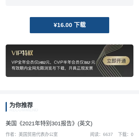
¥16.00 下载
为你推荐
RECOMMEND
美国《2021年特别301报告》(英文)
作者：美国贸易代表办公室
阅读：6637
下载：0