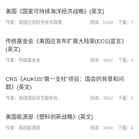
美国《国家可持续海洋经济战略》(英文)
作者：美国白宫科学技术政策办
阅读：5169
下载：7
公室
传统基金会《美国应发布扩展大陆架(ECS)宣言》
(英文)
作者：传统基金会
阅读：3497
下载：4
CRS《AUKUS“第一支柱”项目：国会的背景和问
题》(英文)
作者：美国国会研究服务处
阅读：3562
下载：5
（CRS）
美国能源部《塑料创新战略》(英文)
作者：美国能源部
阅读：3234
下载：4