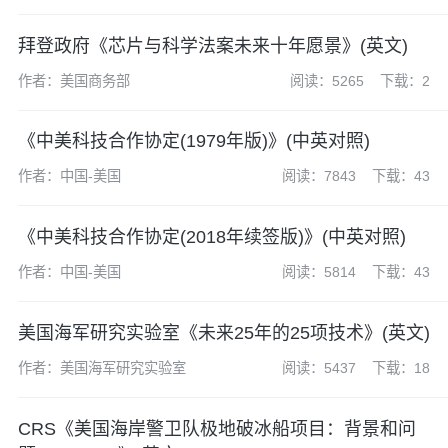
拜登政府《芯片与科学法案未来十年愿景》(英文)
作者：美国商务部
阅读：5265
下载：2
《中美科技合作协定(1979年版)》(中英对照)
作者：中国-美国
阅读：7843
下载：43
《中美科技合作协定(2018年续签版)》(中英对照)
作者：中国-美国
阅读：5814
下载：43
美国海军研究实验室《未来25年的25项技术》(英文)
作者：美国海军研究实验室
阅读：5437
下载：18
CRS《美国海岸警卫队极地破冰船项目：背景和问