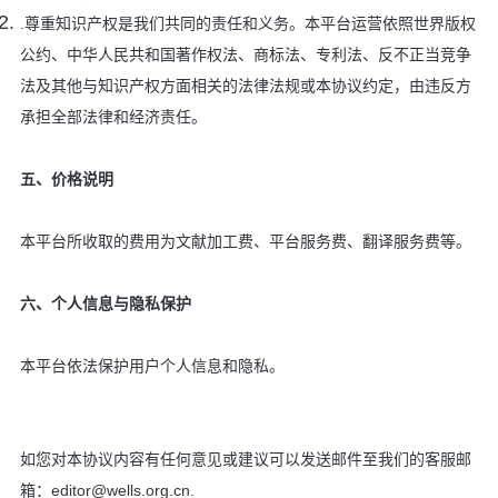
.尊重知识产权是我们共同的责任和义务。本平台运营依照世界版权
公约、中华人民共和国著作权法、商标法、专利法、反不正当竞争
法及其他与知识产权方面相关的法律法规或本协议约定，由违反方
承担全部法律和经济责任。
五、价格说明
本平台所收取的费用为文献加工费、平台服务费、翻译服务费等。
六、个人信息与隐私保护
本平台依法保护用户个人信息和隐私。
如您对本协议内容有任何意见或建议可以发送邮件至我们的客服邮
箱：editor@wells.org.cn.