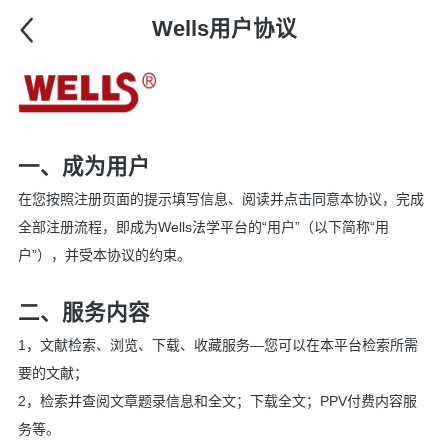
Wells用户协议
一、成为用户
在您按照注册页面的提示填写信息、阅读并点击同意本协议，完成
全部注册流程，即成为Wells法学平台的“用户”（以下简称“用
户”），并受本协议的约束。
二、服务内容
1，文献检索、浏览、下载、收藏服务—您可以在本平台检索所需
要的文献；
2，检索并查阅文章题录信息和全文；下载全文；PPV付费内容服
务等。