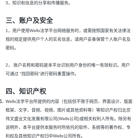
3，知识和信息的分享和传播服务。
三、账户及安全
1，用户使用Wells法学平台网络服务时，或需按照国家有关法律法
规的规定提供用户个人的实名信息，请用户妥善保管个人账户名及
密码。
2，.账户名称和密码是本平台识别用户身份的唯一有效标识。用户
可通过 “找回密码”进行密码重置操作。
四、知识产权
Wells法学平台所提供的内容（包括但不限于网页、界面设计、版面
框架、文字、音频、视频、图片或其他资料等）等知识产权归北京
伟文盛业文化发展有限公司(Wells公司)或相关权利人所有。除另有
说明外，本平台提供本服务时所依托的软件、系统等的著作权、专
利权及其他知识产权归中Wells公司所有。